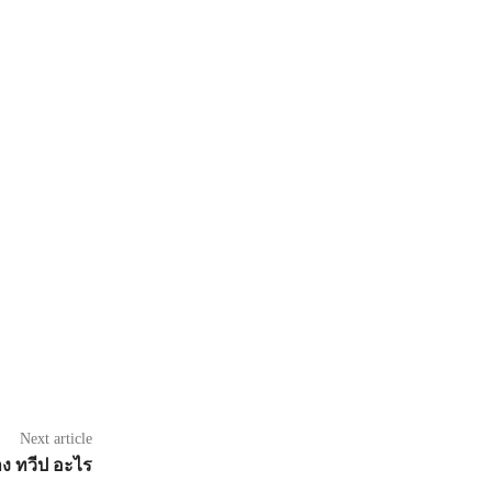
Next article
าง ทวีป อะไร