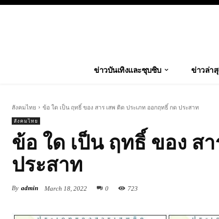
ข่าวบันเทิงและซุบซิบ
ข่าวล่าส
สังคมไทย
ข้อ ใด เป็น ฤทธิ์ ของ สาร เสพ ติด ประเภท ออกฤทธิ์ กด ประสาท
สังคมไทย
ข้อ ใด เป็น ฤทธิ์ ของ ส
ประสาท
By
admin
March 18, 2022
0
723