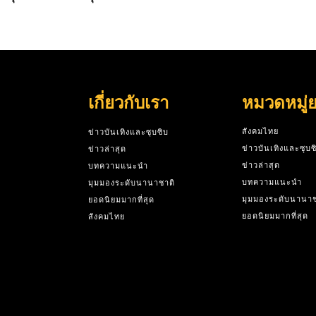
เกี่ยวกับเรา
หมวดหมู่
สังคมไทย
ข่าวบันเทิงและซุบซิบ
ข่าวบันเทิงและซุบซ
ข่าวล่าสุด
ข่าวล่าสุด
บทความแนะนำ
บทความแนะนำ
มุมมองระดับนานาชาติ
มุมมองระดับนานาช
ยอดนิยมมากที่สุด
ยอดนิยมมากที่สุด
สังคมไทย