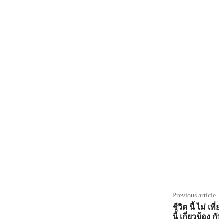
Share
Previous article
ชีวิต นี้ ไม่ เ
นี้ เกี่ยวข้อง