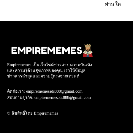
ท่าน ใด
Empirememes เป็นเว็บไซต์ข่าวสาร ความบันเทิง
และความรู้ด้านสุขภาพของคุณ เราให้ข้อมูล
ข่าวสารล่าสุดและความรู้ตรงจากเทรนด์
ติดต่อเรา: empirememesads888@gmail.com
สอบถามธุรกิจ: empirememesads888@gmail.com
© ลิขสิทธิ์โดย Empirememes