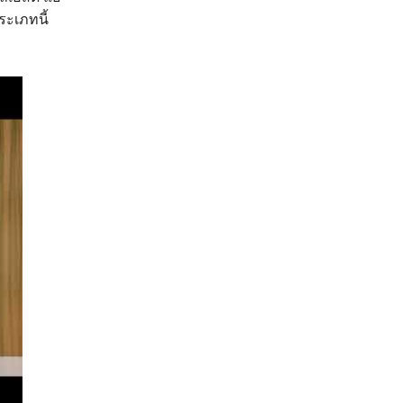
ระเภทนี้