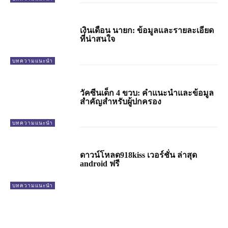
เงินเดือน นายก: ข้อมูลและรายละเอียด
ที่น่าสนใจ
บทความแนะนำ
วัคซีนเด็ก 4 ขวบ: คำแนะนำและข้อมูล
สำคัญสำหรับผู้ปกครอง
บทความแนะนำ
ดาวน์โหลด918kiss เวอร์ชั่น ล่าสุด
android ฟรี
บทความแนะนำ