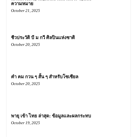
ความหมาย
October 21, 2025
ชีวประวัติ บี ม กวี ศิลปินแห่งชาติ
October 20, 2025
คํา คม กวน ๆ สั้น ๆ สำหรับโซเชียล
October 20, 2025
พายุ เข้า ไทย ล่าสุด: ข้อมูลและผลกระทบ
October 19, 2025