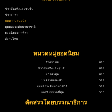
ข่าวบันเทิงและซุบซิบ
ข่าวล่าสุด
บทความแนะนำ
มุมมองระดับนานาชาติ
ยอดนิยมมากที่สุด
สังคมไทย
หมวดหมู่ยอดนิยม
สังคมไทย
686
ข่าวบันเทิงและซุบซิบ
669
ข่าวล่าสุด
628
บทความแนะนำ
597
มุมมองระดับนานาชาติ
587
ยอดนิยมมากที่สุด
533
คัดสรรโดยบรรณาธิการ