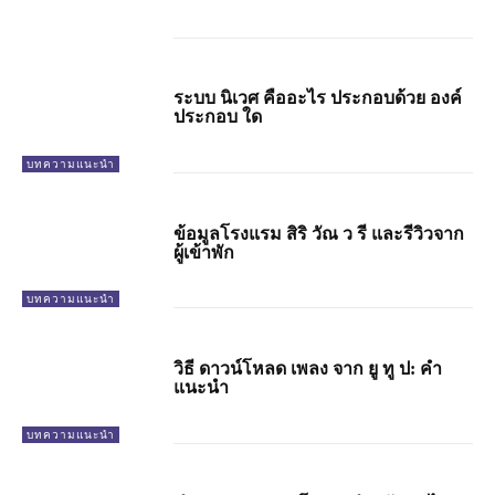
ยอดนิยมมากที่สุด
สังคมไทย
ระบบ นิเวศ คืออะไร ประกอบด้วย องค์
ประกอบ ใด
บทความแนะนำ
ข้อมูลโรงแรม สิริ วัณ ว รี และรีวิวจาก
ผู้เข้าพัก
บทความแนะนำ
วิธี ดาวน์โหลด เพลง จาก ยู ทู ป: คำ
แนะนำ
บทความแนะนำ