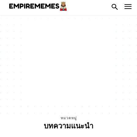
หมวดหมู่
บทความแนะนำ
ข่าวบันเทิงและซุบซิบ
ข่าวล่าสุด
มุมมองระดับนานาชาติ