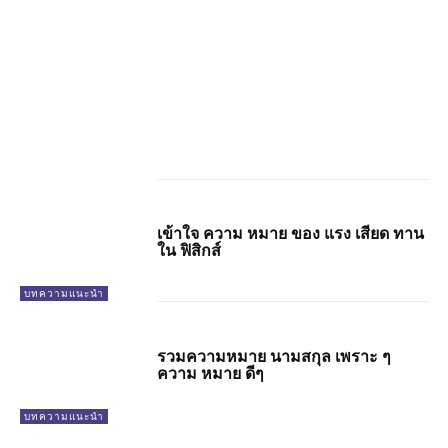
เข้าใจ ความ หมาย ของ แรง เสียด ทาน
ใน ฟิสิกส์
บทความแนะนำ
รวมความหมาย นามสกุล เพราะ ๆ
ความ หมาย ดีๆ
บทความแนะนำ