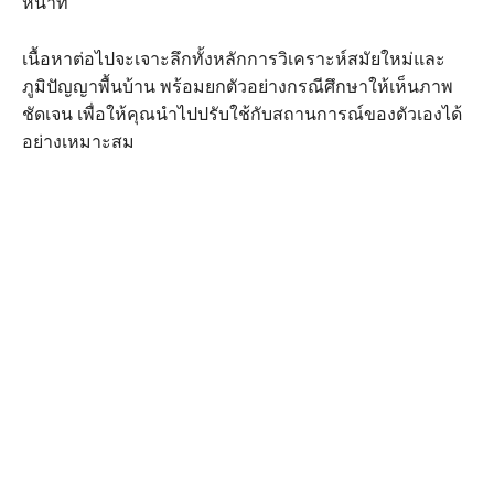
หน้าที่
เนื้อหาต่อไปจะเจาะลึกทั้งหลักการวิเคราะห์สมัยใหม่และ
ภูมิปัญญาพื้นบ้าน พร้อมยกตัวอย่างกรณีศึกษาให้เห็นภาพ
ชัดเจน เพื่อให้คุณนำไปปรับใช้กับสถานการณ์ของตัวเองได้
อย่างเหมาะสม