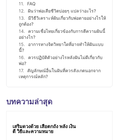
FAQ
ฝันว่าพ่อเสียชีวิตบ่อยๆ แปลว่าอะไร?
มีวิธีวิเคราะห์ฝันเกี่ยวกับพ่อตายอย่างไรให้
ถูกต้อง?
ความเชื่อไทยเกี่ยวข้องกับการตีความฝันนี้
อย่างไร?
อาการทางจิตวิทยาใดที่อาจทำให้ฝันแบบ
นี้?
ควรปฏิบัติตัวอย่างไรหลังฝันไม่ดีเกี่ยวกับ
พ่อ?
สัญลักษณ์อื่นในฝันที่ควรสังเกตนอกจาก
เหตุการณ์หลัก?
บทความล่าสุด
เสริมดวงด้วย เสือตกถัง พลัง เงิน
ดี วิธีและความหมาย