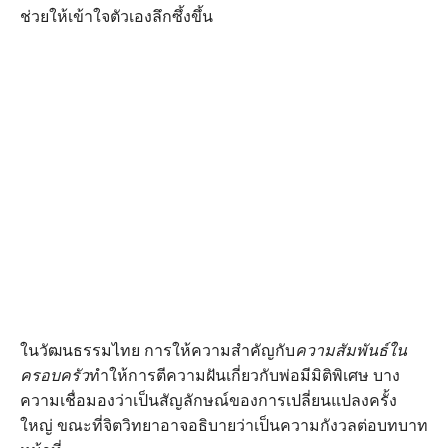
ช่วยให้เข้าใจตัวเองลึกซึ้งขึ้น
ในวัฒนธรรมไทย การให้ความสำคัญกับ
ความสัมพันธ์ใน
ครอบครัว
ทำให้การตีความฝันเกี่ยวกับพ่อมีมิติพิเศษ บาง
ความเชื่อมองว่าเป็นสัญลักษณ์ของการเปลี่ยนแปลงครั้ง
ใหญ่ ขณะที่จิตวิทยาอาจอธิบายว่าเป็นความกังวลต่อบทบาท