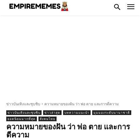
ข่าวบันเทิงและซุบซิบ
ความหมายของฝัน ว่า พ่อ ตาย และการตีความ
ข่าวบันเทิงและซุบซิบ
ข่าวล่าสุด
บทความแนะนำ
มุมมองระดับนานาชาติ
ยอดนิยมมากที่สุด
สังคมไทย
ความหมายของฝัน ว่า พ่อ ตาย และการ
ตีความ