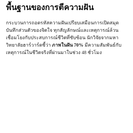
พื้นฐานของการตีความฝัน
กระบวนการถอดรหัสความฝันเปรียบเสมือนการเปิดสมุด
บันทึกส่วนตัวของจิตใจ ทุกสัญลักษณ์และเหตุการณ์ล้วน
เชื่อมโยงกับประสบการณ์ชีวิตที่ซับซ้อน นักวิจัยจากมหา
วิทยาลัยฮาร์วาร์ดชี้ว่า
ภาพในฝัน 70%
มีความสัมพันธ์กับ
เหตุการณ์ในชีวิตจริงที่ผ่านมาในช่วง 48 ชั่วโมง