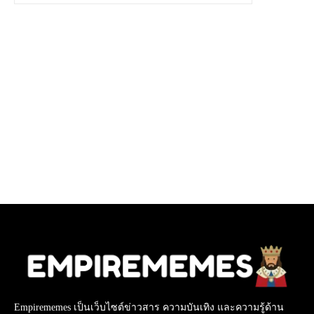
Empirememes เป็นเว็บไซต์ข่าวสาร ความบันเทิง และความรู้ด้าน