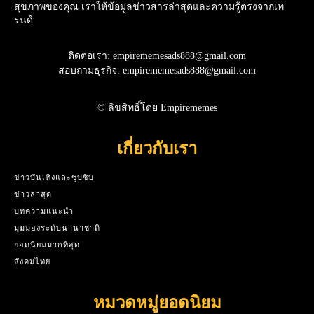
สุขภาพของคุณ เราให้ข้อมูลข่าวสารล่าสุดและความรู้ตรงจากเท
รนด์
ติดต่อเรา: empirememesads888@gmail.com
สอบถามธุรกิจ: empirememesads888@gmail.com
© ลิขสิทธิ์โดย Empirememes
เกี่ยวกับเรา
ข่าวบันเทิงและซุบซิบ
ข่าวล่าสุด
บทความแนะนำ
มุมมองระดับนานาชาติ
ยอดนิยมมากที่สุด
สังคมไทย
หมวดหมู่ยอดนิยม