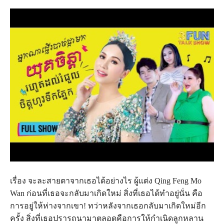
เรื่อง จะละสายตาจากเธอได้อย่างไร ผู้แต่ง Qing Feng Mo
Wan ก่อนที่เธอจะกลับมาเกิดใหม่ สิ่งที่เธอได้ทำอยู่นั่น คือ
การอยู่ให้ห่างจากเขา! ทว่าหลังจากเธอกลับมาเกิดใหม่อีก
ครั้ง สิ่งที่เธอปรารถนามาตลอดคือการให้กำเนิดลูกหลาน