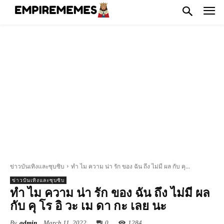
ข่าวบันเทิงและซุบซิบ
ทํา ไม ความ น่า รัก ของ ฉัน ถึง ไม่มี ผล กับ คุ...
ข่าวบันเทิงและซุบซิบ
ทํา ไม ความ น่า รัก ของ ฉัน ถึง ไม่มี ผล
กับ คุ โร อิ วะ เม ดา กะ เลย นะ
By
admin
March 11, 2022
0
1284