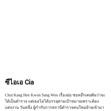
ซีไอเอ Cia
Choi Kang Hee Kwon Sang Woo เรื่องย่อ ซอลอ๊กเคยฝันว่าจะ
ได้เป็นตำรวจ แต่เธอไม่ได้บรรลุตามเป้าหมายเพราะต้อง
แต่งงาน วันหนึ่ง ผู้กำกับการสถานีตำรวจคนใหม่ย้ายเข้ามา