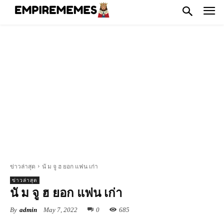
ข่าวล่าสุด
นั ม จู ฮ ยอก แฟน เก่า
ข่าวล่าสุด
นั ม จู ฮ ยอก แฟน เก่า
By
admin
May 7, 2022
0
685