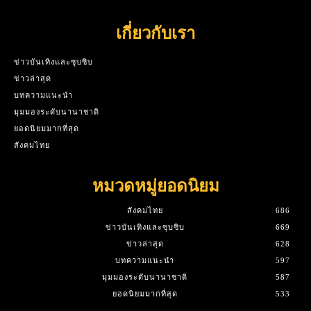
เกี่ยวกับเรา
ข่าวบันเทิงและซุบซิบ
ข่าวล่าสุด
บทความแนะนำ
มุมมองระดับนานาชาติ
ยอดนิยมมากที่สุด
สังคมไทย
หมวดหมู่ยอดนิยม
สังคมไทย
686
ข่าวบันเทิงและซุบซิบ
669
ข่าวล่าสุด
628
บทความแนะนำ
597
มุมมองระดับนานาชาติ
587
ยอดนิยมมากที่สุด
533