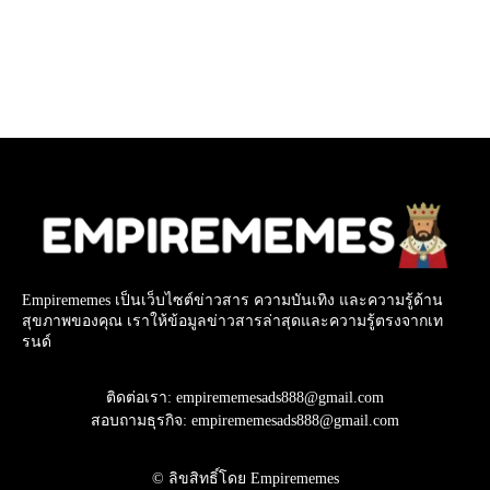
Empirememes เป็นเว็บไซต์ข่าวสาร ความบันเทิง และความรู้ด้าน
สุขภาพของคุณ เราให้ข้อมูลข่าวสารล่าสุดและความรู้ตรงจากเท
รนด์
ติดต่อเรา: empirememesads888@gmail.com
สอบถามธุรกิจ: empirememesads888@gmail.com
© ลิขสิทธิ์โดย Empirememes