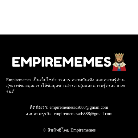
Empirememes เป็นเว็บไซต์ข่าวสาร ความบันเทิง และความรู้ด้าน
สุขภาพของคุณ เราให้ข้อมูลข่าวสารล่าสุดและความรู้ตรงจากเท
รนด์
ติดต่อเรา: empirememesads888@gmail.com
สอบถามธุรกิจ: empirememesads888@gmail.com
© ลิขสิทธิ์โดย Empirememes