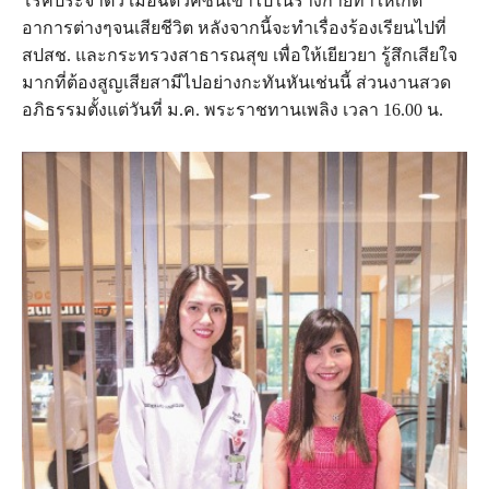
โรคประจำตัว เมื่อฉีดวัคซีนเข้าไปในร่างกายทำให้เกิด
อาการต่างๆจนเสียชีวิต หลังจากนี้จะทำเรื่องร้องเรียนไปที่
สปสช. และกระทรวงสาธารณสุข เพื่อให้เยียวยา รู้สึกเสียใจ
มากที่ต้องสูญเสียสามีไปอย่างกะทันหันเช่นนี้ ส่วนงานสวด
อภิธรรมตั้งแต่วันที่ ม.ค. พระราชทานเพลิง เวลา 16.00 น.