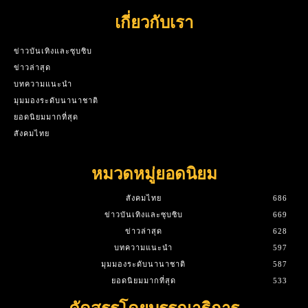
เกี่ยวกับเรา
ข่าวบันเทิงและซุบซิบ
ข่าวล่าสุด
บทความแนะนำ
มุมมองระดับนานาชาติ
ยอดนิยมมากที่สุด
สังคมไทย
หมวดหมู่ยอดนิยม
สังคมไทย
686
ข่าวบันเทิงและซุบซิบ
669
ข่าวล่าสุด
628
บทความแนะนำ
597
มุมมองระดับนานาชาติ
587
ยอดนิยมมากที่สุด
533