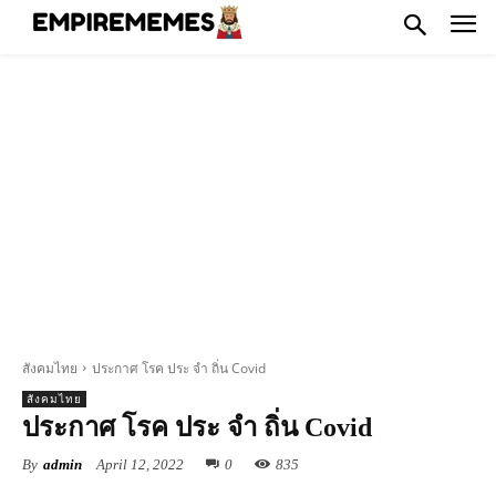
สังคมไทย
ประกาศ โรค ประ จํา ถิ่น Covid
สังคมไทย
ประกาศ โรค ประ จํา ถิ่น Covid
By
admin
April 12, 2022
0
835