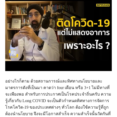
อย่างไรก็ตาม ด้วยสถานการณ์และทิศทางนโยบายและ
มาตรการดังที่เป็นมา คาดว่า four เดือน หรือ 3+1 ไม่มีทางที่
จะเพียงพอ สำหรับการประกาศเป็นโรคประจำถิ่นครับ ความ
รู้เกี่ยวกับ Long COVID จะเป็นตัวกำหนดทิศทางการจัดการ
โรคโควิด-19 ของประเทศต่างๆ ทั่วโลก ต้องใช้ความรู้ที่ถูก
ต้องนำนโยบาย จึงจะมีโอกาสสำเร็จ ความสำเร็จนั้นวัดกันที่