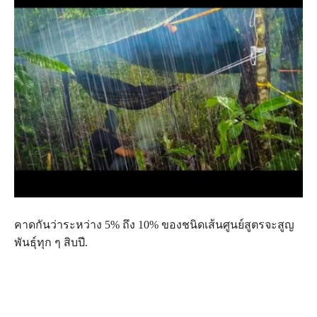
คาดกันว่าระหว่าง 5% ถึง 10% ของชนิดเส้นศูนย์สูตรจะสูญ
พันธุ์ทุก ๆ สิบปี.