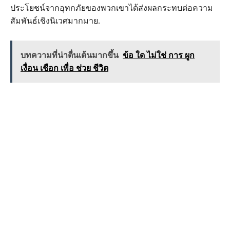
ประโยชน์จากอุทกภัยของพวกเขาได้ส่งผลกระทบต่อความ
สัมพันธ์เชิงนิเวศมากมาย.
บทความที่น่าตื่นเต้นมากขึ้น
ข้อ ใด ไม่ใช่ การ ผูก
เงื่อน เชือก เพื่อ ช่วย ชีวิต