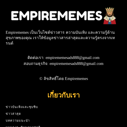
Empirememes เป็นเว็บไซต์ข่าวสาร ความบันเทิง และความรู้ด้าน
สุขภาพของคุณ เราให้ข้อมูลข่าวสารล่าสุดและความรู้ตรงจากเท
รนด์
ติดต่อเรา: empirememesads888@gmail.com
สอบถามธุรกิจ: empirememesads888@gmail.com
© ลิขสิทธิ์โดย Empirememes
เกี่ยวกับเรา
ข่าวบันเทิงและซุบซิบ
ข่าวล่าสุด
บทความแนะนำ