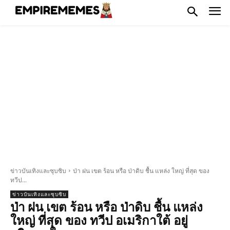
ข่าวบันเทิงและซุบซิบ
ป่า ฝน เขต ร้อน หรือ ป่าดิบ ชื้น แหล่ง ใหญ่ ที่สุด ของ
ทวีป...
ข่าวบันเทิงและซุบซิบ
ป่า ฝน เขต ร้อน หรือ ป่าดิบ ชื้น แหล่ง
ใหญ่ ที่สุด ของ ทวีป อเมริกาใต้ อยู่