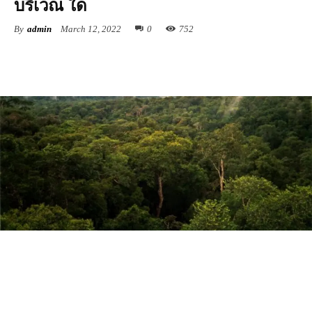
บริเวณ ใด
By
admin
March 12, 2022
0
752