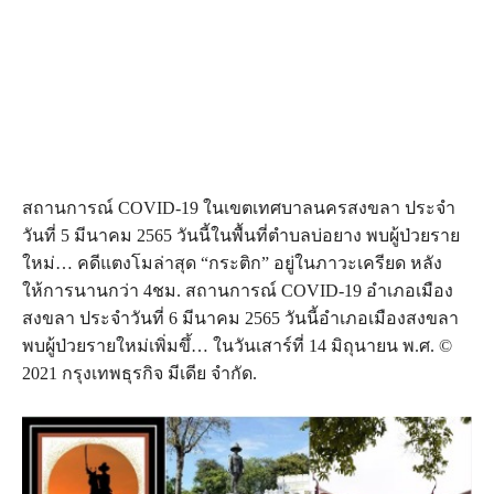
สถานการณ์ COVID-19 ในเขตเทศบาลนครสงขลา ประจำ
วันที่ 5 มีนาคม 2565 วันนี้ในพื้นที่ตำบลบ่อยาง พบผู้ป่วยราย
ใหม่… คดีแตงโมล่าสุด “กระติก” อยู่ในภาวะเครียด หลัง
ให้การนานกว่า 4ชม. สถานการณ์ COVID-19 อำเภอเมือง
สงขลา ประจำวันที่ 6 มีนาคม 2565 วันนี้อำเภอเมืองสงขลา
พบผู้ป่วยรายใหม่เพิ่มขึ้… ในวันเสาร์ที่ 14 มิถุนายน พ.ศ. ©
2021 กรุงเทพธุรกิจ มีเดีย จำกัด.