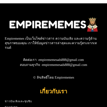
Empirememes เป็นเว็บไซต์ข่าวสาร ความบันเทิง และความรู้ด้าน
สุขภาพของคุณ เราให้ข้อมูลข่าวสารล่าสุดและความรู้ตรงจากเท
รนด์
ติดต่อเรา: empirememesads888@gmail.com
สอบถามธุรกิจ: empirememesads888@gmail.com
© ลิขสิทธิ์โดย Empirememes
เกี่ยวกับเรา
ข่าวบันเทิงและซุบซิบ