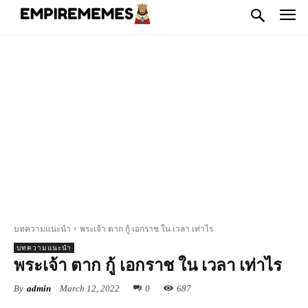
บทความแนะนำ
พระเจ้า ตาก กู้ เอกราช ใน เวลา เท่าไร
บทความแนะนำ
พระเจ้า ตาก กู้ เอกราช ใน เวลา เท่าไร
By
admin
March 12, 2022
0
687