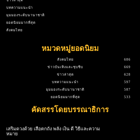
ข่าวล่าสุด
บทความแนะนำ
มุมมองระดับนานาชาติ
ยอดนิยมมากที่สุด
สังคมไทย
หมวดหมู่ยอดนิยม
สังคมไทย
686
ข่าวบันเทิงและซุบซิบ
669
ข่าวล่าสุด
628
บทความแนะนำ
597
มุมมองระดับนานาชาติ
587
ยอดนิยมมากที่สุด
533
คัดสรรโดยบรรณาธิการ
เสริมดวงด้วย เสือตกถัง พลัง เงิน ดี วิธีและความ
หมาย