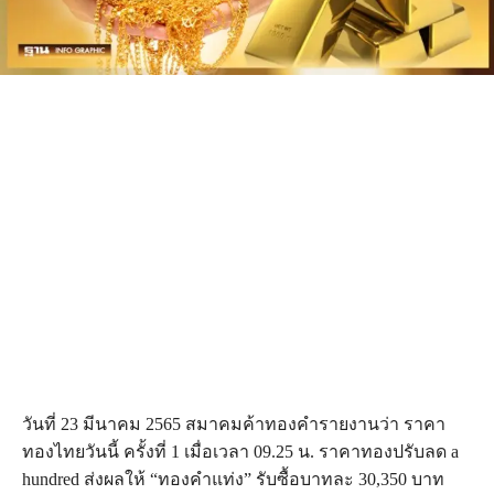
วันที่ 23 มีนาคม 2565 สมาคมค้าทองคำรายงานว่า ราคา
ทองไทยวันนี้ ครั้งที่ 1 เมื่อเวลา 09.25 น. ราคาทองปรับลด a
hundred ส่งผลให้ “ทองคำแท่ง” รับซื้อบาทละ 30,350 บาท