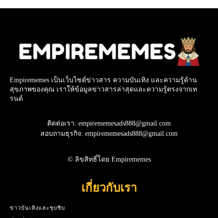
Empirememes เป็นเว็บไซต์ข่าวสาร ความบันเทิง และความรู้ด้าน
สุขภาพของคุณ เราให้ข้อมูลข่าวสารล่าสุดและความรู้ตรงจากเท
รนด์
ติดต่อเรา: empirememesads888@gmail.com
สอบถามธุรกิจ: empirememesads888@gmail.com
© ลิขสิทธิ์โดย Empirememes
เกี่ยวกับเรา
ข่าวบันเทิงและซุบซิบ