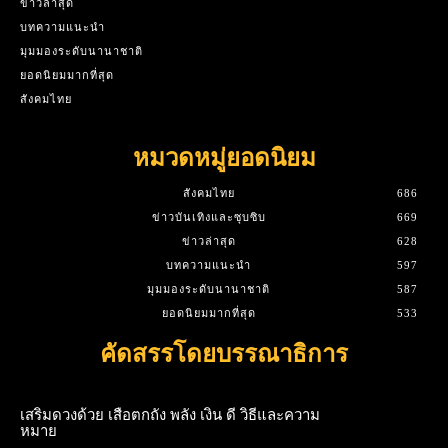
ข่าวล่าสุด
บทความแนะนำ
มุมมองระดับนานาชาติ
ยอดนิยมมากที่สุด
สังคมไทย
หมวดหมู่ยอดนิยม
สังคมไทย
686
ข่าวบันเทิงและซุบซิบ
669
ข่าวล่าสุด
628
บทความแนะนำ
597
มุมมองระดับนานาชาติ
587
ยอดนิยมมากที่สุด
533
คัดสรรโดยบรรณาธิการ
เสริมดวงด้วย เสือตกถัง พลัง เงิน ดี วิธีและความ
หมาย