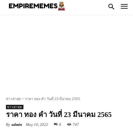
ข่าวล่าสุด
ราคา ทอง คํา วันที่ 23 มีนาคม 2565
ข่าวล่าสุด
ราคา ทอง คํา วันที่ 23 มีนาคม 2565
By
admin
May 10, 2022
0
747