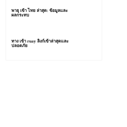
พายุ เข้า ไทย ล่าสุด: ข้อมูลและ
ผลกระทบ
ทาง เข้า ruay ลิงก์เข้าล่าสุดและ
ปลอดภัย