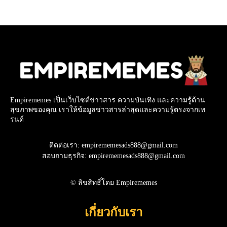
Empirememes เป็นเว็บไซต์ข่าวสาร ความบันเทิง และความรู้ด้าน
สุขภาพของคุณ เราให้ข้อมูลข่าวสารล่าสุดและความรู้ตรงจากเท
รนด์
ติดต่อเรา: empirememesads888@gmail.com
สอบถามธุรกิจ: empirememesads888@gmail.com
© ลิขสิทธิ์โดย Empirememes
เกี่ยวกับเรา