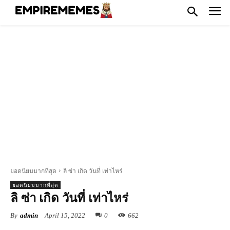
ยอดนิยมมากที่สุด
ลิ ซ่า เกิด วันที่ เท่าไหร่
ยอดนิยมมากที่สุด
ลิ ซ่า เกิด วันที่ เท่าไหร่
By
admin
April 15, 2022
0
662