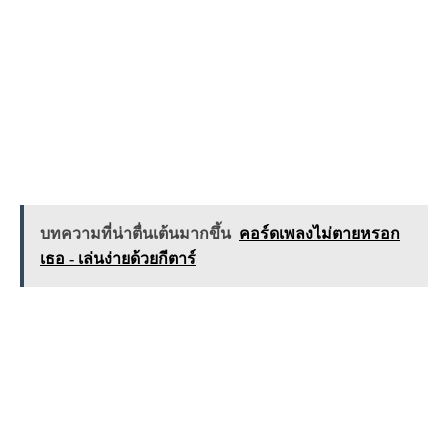
บทความที่น่าตื่นเต้นมากขึ้น
คอร์ดเพลงไม่ตายหรอก
เธอ - เล่นง่ายด้วยกีตาร์