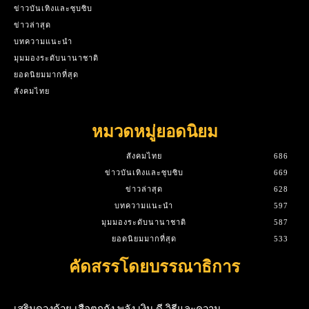
ข่าวบันเทิงและซุบซิบ
ข่าวล่าสุด
บทความแนะนำ
มุมมองระดับนานาชาติ
ยอดนิยมมากที่สุด
สังคมไทย
หมวดหมู่ยอดนิยม
สังคมไทย
686
ข่าวบันเทิงและซุบซิบ
669
ข่าวล่าสุด
628
บทความแนะนำ
597
มุมมองระดับนานาชาติ
587
ยอดนิยมมากที่สุด
533
คัดสรรโดยบรรณาธิการ