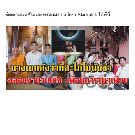
ติดตามแฟชั่นและทรงผมของ ลิซ่า Blackpink ได้ที่นี่.