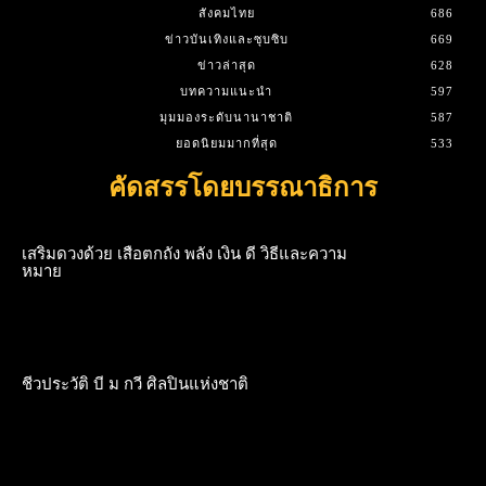
สังคมไทย
686
ข่าวบันเทิงและซุบซิบ
669
ข่าวล่าสุด
628
บทความแนะนำ
597
มุมมองระดับนานาชาติ
587
ยอดนิยมมากที่สุด
533
คัดสรรโดยบรรณาธิการ
เสริมดวงด้วย เสือตกถัง พลัง เงิน ดี วิธีและความ
หมาย
ชีวประวัติ บี ม กวี ศิลปินแห่งชาติ