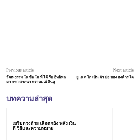
Previous article
Next article
วัฒนธรรม ใน ข้อ ใด ที่ ได้ รับ อิทธิพล
ยู เน ส โก เป็น ตัว ย่อ ของ องค์กร ใด
มา จาก ศาสนา พราหมณ์ ฮินดู
บทความล่าสุด
เสริมดวงด้วย เสือตกถัง พลัง เงิน
ดี วิธีและความหมาย