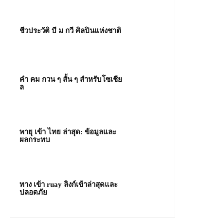
ชีวประวัติ บี ม กวี ศิลปินแห่งชาติ
คํา คม กวน ๆ สั้น ๆ สำหรับโซเชีย
ล
พายุ เข้า ไทย ล่าสุด: ข้อมูลและ
ผลกระทบ
ทาง เข้า ruay ลิงก์เข้าล่าสุดและ
ปลอดภัย