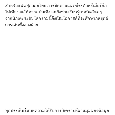
สำหรับแฟนฟุตบอลไทย การติดตามแมตช์ระดับพรีเมียร์ลีก
ไม่เพียงแต่ให้ความบันเทิง แต่ยังช่วยเรียนรู้เทคนิคใหม่ๆ
จากนักเตะระดับโลก เกมนี้จึงเป็นโอกาสดีที่จะศึกษากลยุทธ์
การเล่นทั้งสองฝ่าย
ทุกประเด็นในบทความได้รับการวิเคราะห์ผ่านมุมมองข้อมูล