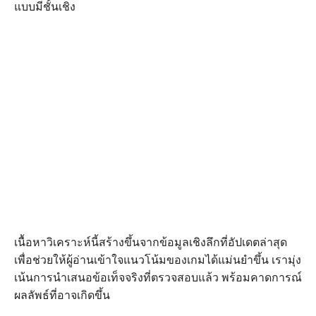
แบบมีชั้นเชิง
เนื้อหาวิเคราะห์นี้สร้างขึ้นจากข้อมูลเชิงลึกที่อัปเดตล่าสุด
เพื่อช่วยให้ผู้อ่านเข้าใจแนวโน้มของเกมได้แม่นยำขึ้น เรามุ่ง
เน้นการนำเสนอข้อเท็จจริงที่ตรวจสอบแล้ว พร้อมคาดการณ์
ผลลัพธ์ที่อาจเกิดขึ้น