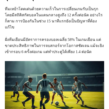
ทีมเหย้าโดดเด่นด้วยความเร็วในการเปลี่ยนเกมรับเป็นรุก
โดยมีสถิติสกัดบอลในแดนกลางสูงถึง 12 ครั้งต่อนัด อย่างไร
ก็ตาม การป้องกันในช่วง 15 นาทีแรกยังเป็นปัญหาที่ต้อง
แก้ไข
ฝั่งทีมเยือนมีอัตราการครองบอลเฉลี่ย 58% ในเกมเยือน แต่
ขาดประสิทธิภาพในการจบสกอร์จากโอกาสชัดเจน แม้จะยิง
เข้ากรอบ 6 ครั้งต่อเกม แต่ทำประตูได้เพียง 1.4 ต่อนัด