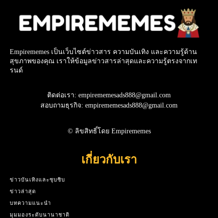
Empirememes เป็นเว็บไซต์ข่าวสาร ความบันเทิง และความรู้ด้าน
สุขภาพของคุณ เราให้ข้อมูลข่าวสารล่าสุดและความรู้ตรงจากเท
รนด์
ติดต่อเรา: empirememesads888@gmail.com
สอบถามธุรกิจ: empirememesads888@gmail.com
© ลิขสิทธิ์โดย Empirememes
เกี่ยวกับเรา
ข่าวบันเทิงและซุบซิบ
ข่าวล่าสุด
บทความแนะนำ
มุมมองระดับนานาชาติ