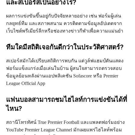
และสเปอร์สเป็นอย่างไร?
ผลการแข่งขันขึ้นอยู่กับปัจจัยหลายอย่าง เช่น ฟอร์มผู้เล่น
กลยุทธ์ทีม และสภาพสนาม ควรติดตามข้อมูลอัปเดตจาก
เว็บไซต์พรีเมียร์ลีกหรือช่องทางข่าวกีฬาเพื่อความแม่นยำ
ทีมใดมีสถิติเจอกันดีกว่าในประวัติศาสตร์?
สเปอร์สมักได้เปรียบสถิติการพบกัน แต่วูล์ฟแฮมป์ตันแสดง
ฟอร์มแข็งแกร่งเมื่อเล่นในบ้าน ผู้สนใจสามารถตรวจสอบ
ข้อมูลย้อนหลังผ่านแอปพลิเคชัน Sofascore หรือ Premier
League Official App
แฟนบอลสามารถชมไฮไลท์การแข่งขันได้ที่
ไหน?
สถานีโทรทัศน์ True Premier Football และแพลตฟอร์มอย่าง
YouTube Premier League Channel มักเผยแพร่ไฮไลท์พร้อม