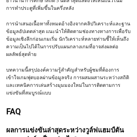
ยาวนาน การศึกษาสถิติ 5 นัดล่าสุดแสดงให้เห็นแนวโน้ม
การทำประตูที่เพิ่มขึ้นในครึ่งหลัง
การนำเสนอเนื้อหาทั้งหมดอ้างอิงจากคลิปวิเคราะห์และฐาน
ข้อมูลอัปเดตล่าสุด แนะนำให้ติดตามช่องทางทางการเพื่อรับ
ข้อมูลเชิงลึกก่อนเกมเริ่ม นักวิเคราะห์หลายท่านชี้ให้เห็นถึง
ความเป็นไปได้ในการปรับแผนกลางเกมที่อาจส่งผลต่อ
ผลลัพธ์สุดท้าย
บทความนี้สรุปองค์ความรู้สำคัญสำหรับผู้ชมที่ต้องการ
เข้าใจเกมฟุตบอลผ่านข้อมูลจริง การผสมผสานระหว่างสถิติ
และเทคนิคการเล่นสร้างมุมมองใหม่ในการติดตามการ
แข่งขันที่สมบูรณ์แบบ
FAQ
ผลการแข่งขันล่าสุดระหว่างวูล์ฟแฮมป์ตัน