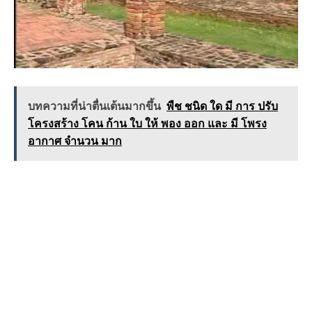
บทความที่น่าตื่นเต้นมากขึ้น
พืช ชนิด ใด มี การ ปรับ
โครงสร้าง โคน ก้าน ใบ ให้ พอง ออก และ มี โพรง
อากาศ จำนวน มาก