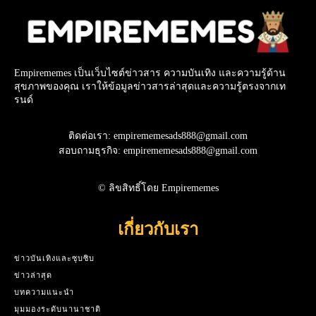
Empirememes เป็นเว็บไซต์ข่าวสาร ความบันเทิง และความรู้ด้าน
สุขภาพของคุณ เราให้ข้อมูลข่าวสารล่าสุดและความรู้ตรงจากเท
รนด์
ติดต่อเรา: empirememesads888@gmail.com
สอบถามธุรกิจ: empirememesads888@gmail.com
© ลิขสิทธิ์โดย Empirememes
เกี่ยวกับเรา
ข่าวบันเทิงและซุบซิบ
ข่าวล่าสุด
บทความแนะนำ
มุมมองระดับนานาชาติ