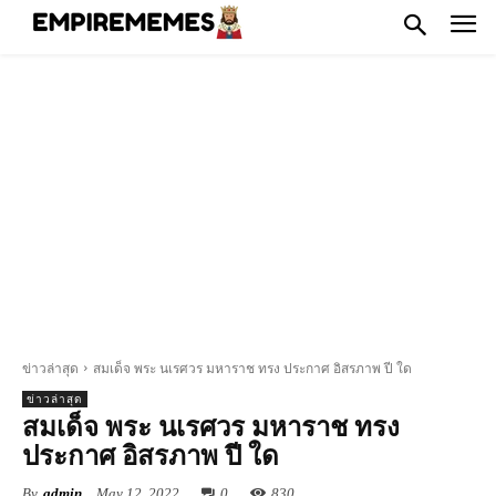
ข่าวล่าสุด
สมเด็จ พระ นเรศวร มหาราช ทรง ประกาศ อิสรภาพ ปี ใด
ข่าวล่าสุด
สมเด็จ พระ นเรศวร มหาราช ทรง
ประกาศ อิสรภาพ ปี ใด
By
admin
May 12, 2022
0
830