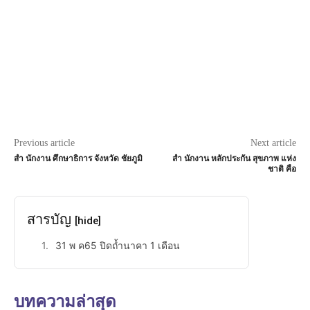
Previous article
Next article
สํา นักงาน ศึกษาธิการ จังหวัด ชัยภูมิ
สํา นักงาน หลักประกัน สุขภาพ แห่ง
ชาติ คือ
สารบัญ
[hide]
31 พ ค65 ปิดถ้ำนาคา 1 เดือน
บทความล่าสุด