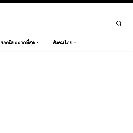
ยอดนิยมมากที่สุด
สังคมไทย