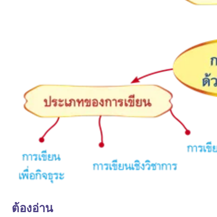
ต้องอ่าน