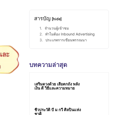
สารบัญ
[hide]
จำนวนผู้เข้าชม
ทำไมต้อง Inbound Advertising
ประเภทการเขียนพรรณนา
บทความล่าสุด
เสริมดวงด้วย เสือตกถัง พลัง
เงิน ดี วิธีและความหมาย
ชีวประวัติ บี ม กวี ศิลปินแห่ง
ชาติ