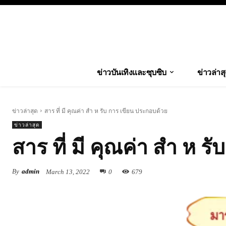
ข่าวบันเทิงและซุบซิบ
ข่าวล่าส
ข่าวล่าสุด
สาร ที่ มี คุณค่า สํา ห รับ การ เขียน ประกอบด้วย
ข่าวล่าสุด
สาร ที่ มี คุณค่า สํา ห 
By
admin
March 13, 2022
0
679