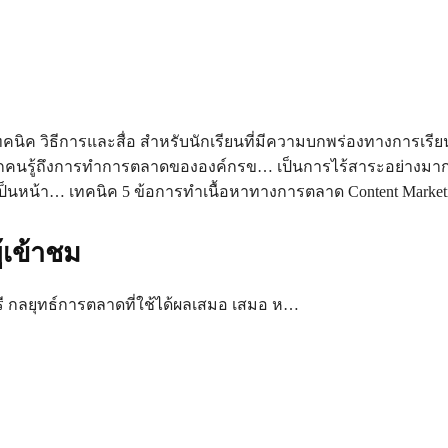
 เทคนิค วิธีการและสื่อ สำหรับนักเรียนที่มีความบกพร่องทางการเรี
ุกคนรู้ถึงการทำการตลาดขององค์กรข… เป็นการไร้สาระอย่างมาก 
็นหน้า… เทคนิค 5 ข้อการทำเนื้อหาทางการตลาด Content Marke
้เข้าชม
ี กลยุทธ์การตลาดที่ใช้ได้ผลเสมอ เสมอ ห…