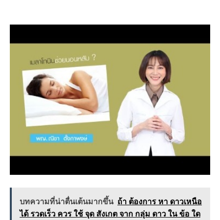
บทความที่น่าตื่นเต้นมากขึ้น
ถ้า ต้องการ หา ดาวเหนือ
ได้ รวดเร็ว ควร ใช้ จุด สังเกต จาก กลุ่ม ดาว ใน ข้อ ใด