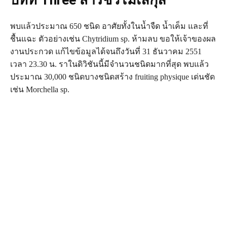
พบแล้วประมาณ 650 ชนิด อาศัยทั้งในน้ำจืด น้ำเค็ม และที่
ชื้นแฉะ ตัวอย่างเช่น Chytridium sp. ห้ามลบ ขอให้เจ้าของผล
งานประกวด แก้ไขข้อมูลได้จนถึงวันที่ 31 ธันวาคม 2551
เวลา 23.30 น. ราในดิวิชันนี้มีจำนวนชนิดมากที่สุด พบแล้ว
ประมาณ 30,000 ชนิดบางชนิดสร้าง fruiting physique เด่นชัด
เช่น Morchella sp.