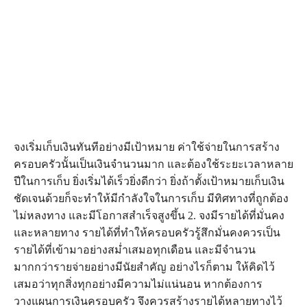
จงเริ่มเก็บเงินทันทีอย่างมีเป้าหมาย ค่าใช้จ่ายในการสร้าง
ครอบครัวนั้นเป็นเงินจำนวนมาก และต้องใช้ระยะเวลาหลาย
ปีในการเก็บ ยิ่งเริ่มได้เร็วยิ่งดีกว่า ยิ่งถ้าตั้งเป้าหมายเก็บเงิน
ชัดเจนด้วยก็จะทำให้มีกำลังใจในการเก็บ มีทิศทางที่ถูกต้อง
ไม่หลงทาง และมีโอกาสสำเร็จสูงขึ้น 2. จงมีรายได้ที่มั่นคง
และหลายทาง รายได้ที่ทำให้ครอบครัวรู้สึกมั่นคงควรเป็น
รายได้ที่เข้ามาอย่างสม่ำเสมอทุกเดือน และมีจำนวน
มากกว่ารายจ่ายอย่างมีนัยสำคัญ อย่างไรก็ตาม ให้คิดไว้
เสมอว่าทุกสิ่งทุกอย่างมีความไม่แน่นอน หากต้องการ
วางแผนการเงินครอบครัว จึงควรสร้างรายได้หลายทางไว้