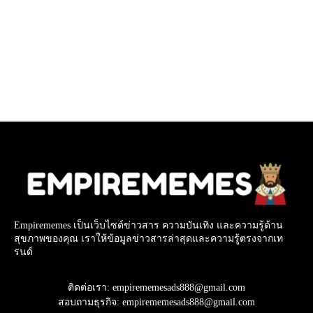
Empirememes เป็นเว็บไซต์ข่าวสาร ความบันเทิง และความรู้ด้าน
สุขภาพของคุณ เราให้ข้อมูลข่าวสารล่าสุดและความรู้ตรงจากเท
รนด์
ติดต่อเรา: empirememesads888@gmail.com
สอบถามธุรกิจ: empirememesads888@gmail.com