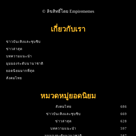
© ลิขสิทธิ์โดย Empirememes
เกี่ยวกับเรา
ข่าวบันเทิงและซุบซิบ
ข่าวล่าสุด
บทความแนะนำ
มุมมองระดับนานาชาติ
ยอดนิยมมากที่สุด
สังคมไทย
หมวดหมู่ยอดนิยม
สังคมไทย
686
ข่าวบันเทิงและซุบซิบ
669
ข่าวล่าสุด
628
บทความแนะนำ
597
มุมมองระดับนานาชาติ
587