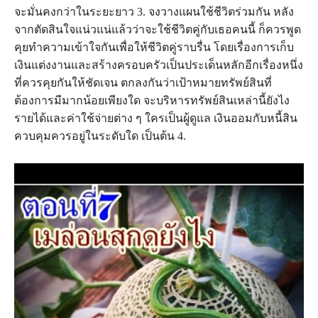
จะมั่นคงกว่าในระยะยาว 3. จงวางแผนใช้ชีวิตร่วมกัน หลัง
จากตัดสินใจแน่วแน่แล้วว่าจะใช้ชีวิตคู่กับเธอคนนี้ ก็ควรพูด
คุยทำความเข้าใจกันเพื่อให้ชีวิตคู่ราบรื่น โดยเรื่องการเก็บ
เงินแต่งงานและสร้างครอบครัวเป็นประเด็นหลักอีกเรื่องหนึ่ง
ที่ควรคุยกันให้ชัดเจน ตกลงกันว่าเป้าหมายทรัพย์สินที่
ต้องการมีมากน้อยเพียงใด จะบริหารทรัพย์สินเหล่านี้ยังไง
รายได้และค่าใช้จ่ายต่าง ๆ ใครเป็นผู้ดูแล เงินออมกับหนี้สิน
ควบคุมควรอยู่ในระดับใด เป็นต้น 4.