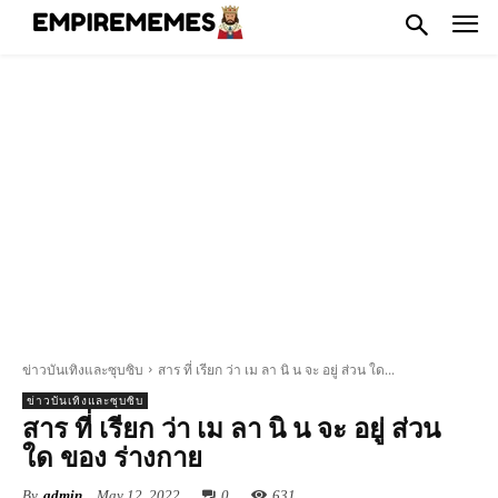
ข่าวบันเทิงและซุบซิบ
สาร ที่ เรียก ว่า เม ลา นิ น จะ อยู่ ส่วน ใด...
ข่าวบันเทิงและซุบซิบ
สาร ที่ เรียก ว่า เม ลา นิ น จะ อยู่ ส่วน
ใด ของ ร่างกาย
By
admin
May 12, 2022
0
631