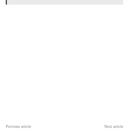
Previous article
Next article