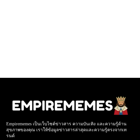
Empirememes เป็นเว็บไซต์ข่าวสาร ความบันเทิง และความรู้ด้าน
สุขภาพของคุณ เราให้ข้อมูลข่าวสารล่าสุดและความรู้ตรงจากเท
รนด์