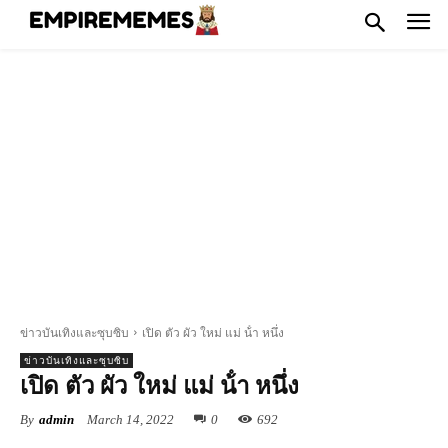
ข่าวบันเทิงและซุบซิบ
เปิด ตัว ผัว ใหม่ แม่ น้ํา หนึ่ง
ข่าวบันเทิงและซุบซิบ
เปิด ตัว ผัว ใหม่ แม่ น้ํา หนึ่ง
By
admin
March 14, 2022
0
692