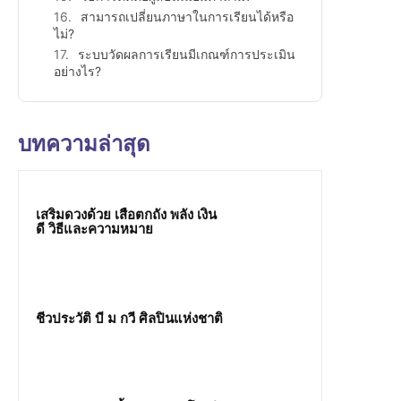
สามารถเปลี่ยนภาษาในการเรียนได้หรือ
ไม่?
ระบบวัดผลการเรียนมีเกณฑ์การประเมิน
อย่างไร?
บทความล่าสุด
เสริมดวงด้วย เสือตกถัง พลัง เงิน
ดี วิธีและความหมาย
ชีวประวัติ บี ม กวี ศิลปินแห่งชาติ