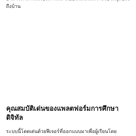
ถึงบ้าน
คุณสมบัติเด่นของแพลตฟอร์มการศึกษา
ดิจิทัล
ระบบนี้โดดเด่นด้วยฟีเจอร์ที่ออกแบบมาเพื่อผู้เรียนโดย