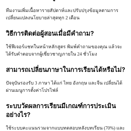
ทีมงานเพิ่มเนื้อหารายสัปดาห์และปรับปรุงข้อมูลตามการ
เปลี่ยนแปลงนโยบายล่าสุดทุก 2 เดือน
วิธีการติดต่อผู้สอนเมื่อมีคำถาม?
ใช้ฟีเจอร์แชทในหน้าหลักสูตร พิมพ์คำถามของคุณ แล้วจะ
ได้รับคำตอบจากผู้เชี่ยวชาญภายใน 24 ชั่วโมง
สามารถเปลี่ยนภาษาในการเรียนได้หรือไม่?
ปัจจุบันรองรับ 3 ภาษา ได้แก่ ไทย อังกฤษ และจีน เปลี่ยนได้
ผ่านเมนูการตั้งค่าโปรไฟล์
ระบบวัดผลการเรียนมีเกณฑ์การประเมิน
อย่างไร?
ใช้ระบบคะแนนรวมจากแบบทดสอบหลังบทเรียน (70%) และ