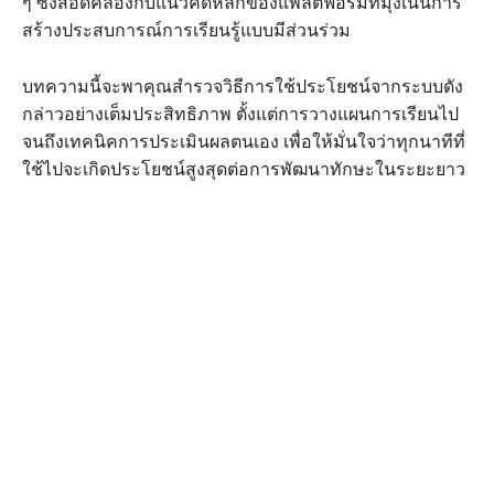
ๆ ซึ่งสอดคล้องกับแนวคิดหลักของแพลตฟอร์มที่มุ่งเน้นการ
สร้างประสบการณ์การเรียนรู้แบบมีส่วนร่วม
บทความนี้จะพาคุณสำรวจวิธีการใช้ประโยชน์จากระบบดัง
กล่าวอย่างเต็มประสิทธิภาพ ตั้งแต่การวางแผนการเรียนไป
จนถึงเทคนิคการประเมินผลตนเอง เพื่อให้มั่นใจว่าทุกนาทีที่
ใช้ไปจะเกิดประโยชน์สูงสุดต่อการพัฒนาทักษะในระยะยาว