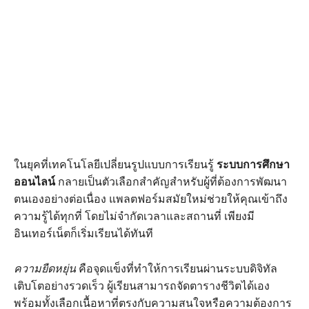
ในยุคที่เทคโนโลยีเปลี่ยนรูปแบบการเรียนรู้
ระบบการศึกษา
ออนไลน์
กลายเป็นตัวเลือกสำคัญสำหรับผู้ที่ต้องการพัฒนา
ตนเองอย่างต่อเนื่อง แพลตฟอร์มสมัยใหม่ช่วยให้คุณเข้าถึง
ความรู้ได้ทุกที่ โดยไม่จำกัดเวลาและสถานที่ เพียงมี
อินเทอร์เน็ตก็เริ่มเรียนได้ทันที
ความยืดหยุ่น
คือจุดแข็งที่ทำให้การเรียนผ่านระบบดิจิทัล
เติบโตอย่างรวดเร็ว ผู้เรียนสามารถจัดตารางชีวิตได้เอง
พร้อมทั้งเลือกเนื้อหาที่ตรงกับความสนใจหรือความต้องการ