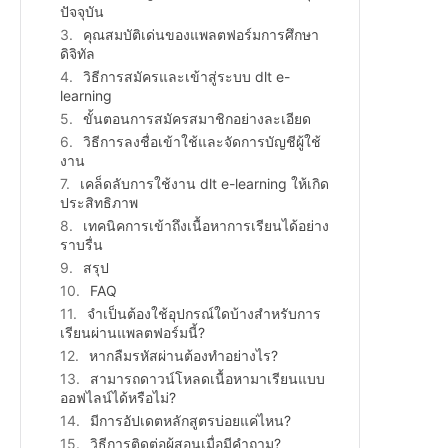
ปัจจุบัน
คุณสมบัติเด่นของแพลตฟอร์มการศึกษา
ดิจิทัล
วิธีการสมัครและเข้าสู่ระบบ dlt e-
learning
ขั้นตอนการสมัครสมาชิกอย่างละเอียด
วิธีการลงชื่อเข้าใช้และจัดการบัญชีผู้ใช้
งาน
เคล็ดลับการใช้งาน dlt e-learning ให้เกิด
ประสิทธิภาพ
เทคนิคการเข้าถึงเนื้อหาการเรียนได้อย่าง
ราบรื่น
สรุป
FAQ
จำเป็นต้องใช้อุปกรณ์ใดบ้างสำหรับการ
เรียนผ่านแพลตฟอร์มนี้?
หากลืมรหัสผ่านต้องทำอย่างไร?
สามารถดาวน์โหลดเนื้อหามาเรียนแบบ
ออฟไลน์ได้หรือไม่?
มีการอัปเดตหลักสูตรบ่อยแค่ไหน?
วิธีการติดต่อผู้สอนเมื่อมีคำถาม?