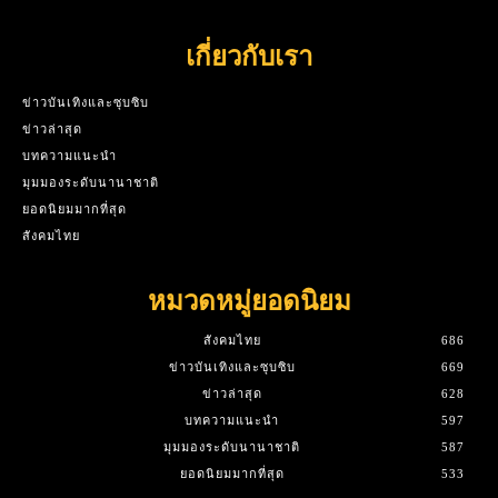
เกี่ยวกับเรา
ข่าวบันเทิงและซุบซิบ
ข่าวล่าสุด
บทความแนะนำ
มุมมองระดับนานาชาติ
ยอดนิยมมากที่สุด
สังคมไทย
หมวดหมู่ยอดนิยม
สังคมไทย
686
ข่าวบันเทิงและซุบซิบ
669
ข่าวล่าสุด
628
บทความแนะนำ
597
มุมมองระดับนานาชาติ
587
ยอดนิยมมากที่สุด
533