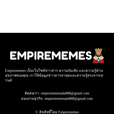
Empirememes เป็นเว็บไซต์ข่าวสาร ความบันเทิง และความรู้ด้าน
สุขภาพของคุณ เราให้ข้อมูลข่าวสารล่าสุดและความรู้ตรงจากเท
รนด์
ติดต่อเรา: empirememesads888@gmail.com
สอบถามธุรกิจ: empirememesads888@gmail.com
© ลิขสิทธิ์โดย Empirememes