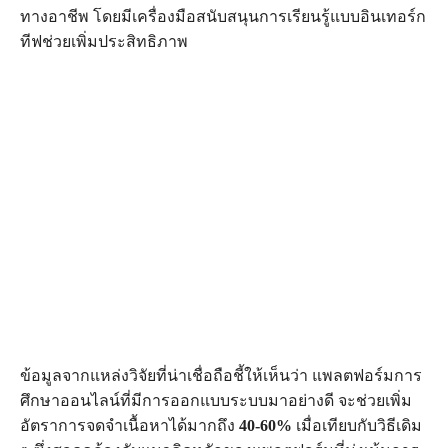
ทางอาชีพ โดยมีเครื่องมือสนับสนุนการเรียนรู้แบบอินเทอร์ก
ทีฟช่วยเพิ่มประสิทธิภาพ
ข้อมูลจากแหล่งวิจัยที่น่าเชื่อถือชี้ให้เห็นว่า แพลตฟอร์มการ
ศึกษาออนไลน์ที่มีการออกแบบระบบมาอย่างดี จะช่วยเพิ่ม
อัตราการจดจำเนื้อหาได้มากถึง
40-60%
เมื่อเทียบกับวิธีเดิม