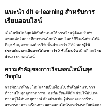
แนะนำ dlt e-learning สำหรับการ
เรียนออนไลน์
เมื่อไลฟ์สไตล์ยุคดิจิทัลกำหนดให้การเรียนรู้ต้องปรับตัว
แพลตฟอร์มการศึกษาทางไกลจึงตอบโจทย์ชีวิตเร่งด่วนได้ดี
ที่สุด ข้อมูลจากองค์กรวิจัยชั้นนำเผยว่า
73% ของผู้ใช้
ประหยัดเวลาเดินทางได้มากกว่า 2 ชั่วโมง/วัน
เมื่อเลือกเรียน
ผ่านระบบออนไลน์
ความสำคัญของการเรียนออนไลน์ในยุค
ปัจจุบัน
การพัฒนาทักษะใหม่กลายเป็นเงื่อนไขสำคัญสำหรับการ
ทำงานในทุกอุตสาหกรรม
คอร์สเรียนดิจิทัล
ช่วยให้อัปเดต
ความรู้ได้ทันเหตุการณ์ ตัวอย่างเช่น ผู้ประกอบการร้าน
อาหารสามารถเรียนการตลาดออนไลน์ระหว่างรอวัตถุดิบส่ง