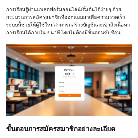
การเรียนรู้ผ่านแพลตฟอร์มออนไลน์เริ่มต้นได้ง่ายๆ ด้วย
กระบวนการสมัครสมาชิกที่ออกแบบมาเพื่อความรวดเร็ว
ระบบนี้ช่วยให้ผู้ใช้ใหม่สามารถสร้างบัญชีและเข้าถึงเนื้อหา
การเรียนได้ภายใน 3 นาที โดยไม่ต้องมีขั้นตอนซับซ้อน
ขั้นตอนการสมัครสมาชิกอย่างละเอียด