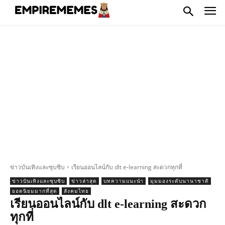
ข่าวบันเทิงและซุบซิบ
เรียนออนไลน์กับ dlt e-learning สะดวกทุกที่
ข่าวบันเทิงและซุบซิบ
ข่าวล่าสุด
บทความแนะนำ
มุมมองระดับนานาชาติ
ยอดนิยมมากที่สุด
สังคมไทย
เรียนออนไลน์กับ dlt e-learning สะดวก
ทุกที่