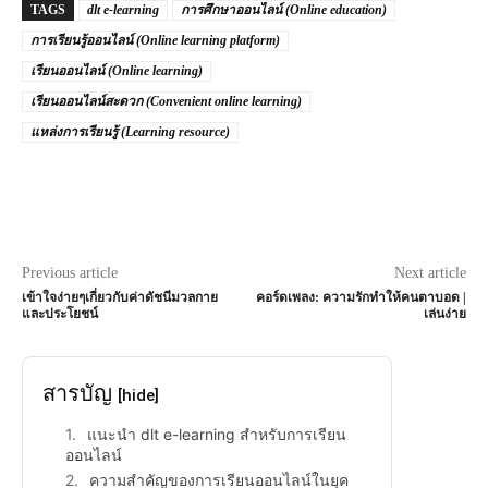
TAGS
dlt e-learning
การศึกษาออนไลน์ (Online education)
การเรียนรู้ออนไลน์ (Online learning platform)
เรียนออนไลน์ (Online learning)
เรียนออนไลน์สะดวก (Convenient online learning)
แหล่งการเรียนรู้ (Learning resource)
Previous article
Next article
เข้าใจง่ายๆเกี่ยวกับค่าดัชนีมวลกาย
คอร์ดเพลง: ความรักทำให้คนตาบอด |
และประโยชน์
เล่นง่าย
สารบัญ
[hide]
แนะนำ dlt e-learning สำหรับการเรียน
ออนไลน์
ความสำคัญของการเรียนออนไลน์ในยุค