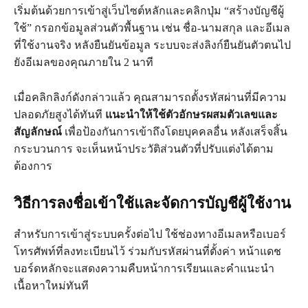
เริ่มต้นด้วยการเข้าสู่เว็บไซต์หลักและคลิกปุ่ม “สร้างบัญชีผู้
ใช้” กรอกข้อมูลส่วนตัวพื้นฐาน เช่น ชื่อ-นามสกุล และอีเมล
ที่ใช้งานจริง หลังยืนยันข้อมูล ระบบจะส่งลิงก์ยืนยันตัวตนไป
ยังอีเมลของคุณภายใน 2 นาที
เมื่อคลิกลิงก์ดังกล่าวแล้ว คุณสามารถตั้งรหัสผ่านที่มีความ
ปลอดภัยสูงได้ทันที
แนะนำให้ใช้ตัวอักษรผสมตัวเลขและ
สัญลักษณ์
เพื่อป้องกันการเข้าถึงโดยบุคคลอื่น หลังเสร็จสิ้น
กระบวนการ จะเห็นหน้าประวัติส่วนตัวที่ปรับแต่งได้ตาม
ต้องการ
วิธีการลงชื่อเข้าใช้และจัดการบัญชีผู้ใช้งาน
สำหรับการเข้าสู่ระบบครั้งต่อไป ใช้ช่องทางอีเมลหรือเบอร์
โทรศัพท์ที่ลงทะเบียนไว้ ร่วมกับรหัสผ่านที่ตั้งค่า หน้าแดช
บอร์ดหลักจะแสดงความคืบหน้าการเรียนและคำแนะนำ
เนื้อหาใหม่ทันที