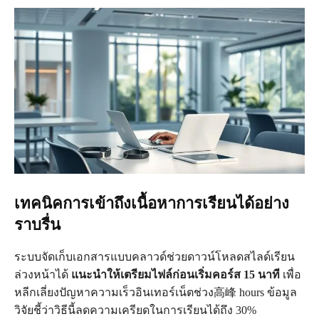
เทคนิคการเข้าถึงเนื้อหาการเรียนได้อย่าง
ราบรื่น
ระบบจัดเก็บเอกสารแบบคลาวด์ช่วยดาวน์โหลดสไลด์เรียน
ล่วงหน้าได้
แนะนำให้เตรียมไฟล์ก่อนเริ่มคอร์ส 15 นาที
เพื่อ
หลีกเลี่ยงปัญหาความเร็วอินเทอร์เน็ตช่วง高峰 hours ข้อมูล
วิจัยชี้ว่าวิธีนี้ลดความเครียดในการเรียนได้ถึง 30%