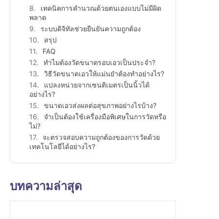
เทคนิคการคำนวณด้วยตนเองแบบไม่มีผิด
พลาด
ระบบดิจิทัลช่วยยืนยันความถูกต้อง
สรุป
FAQ
ทำไมต้องวัดขนาดรอบเอวเป็นประจำ?
วิธีวัดขนาดเอวให้แม่นยำต้องทำอย่างไร?
แปลงหน่วยจากเซนติเมตรเป็นนิ้วได้
อย่างไร?
ขนาดเอวส่งผลต่อสุขภาพอย่างไรบ้าง?
จำเป็นต้องใช้เครื่องมือพิเศษในการวัดหรือ
ไม่?
จะตรวจสอบความถูกต้องของการวัดด้วย
เทคโนโลยีได้อย่างไร?
บทความล่าสุด