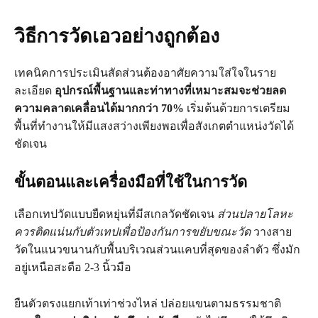
วิธีการวัดเอวอย่างถูกต้อง
เทคนิคการประเมินสัดส่วนต้องอาศัยความใส่ใจในราย
ละเอียด
อุปกรณ์พื้นฐานและท่าทางที่เหมาะสมจะช่วยลด
ความคลาดเคลื่อนได้มากกว่า 70%
เริ่มต้นด้วยการเตรียม
พื้นที่ทำงานให้มีแสงสว่างเพียงพอเพื่อสังเกตตำแหน่งวัดได้
ชัดเจน
ขั้นตอนและเครื่องมือที่ใช้ในการวัด
เลือกเทปวัดแบบยืดหยุ่นที่มีสเกลวัดชัดเจน
ส่วนปลายโลหะ
ควรติดแน่นกับตัวเทปเพื่อป้องกันการขยับขณะวัด
วางสาย
วัดในแนวขนานกับพื้นบริเวณส่วนแคบที่สุดของลำตัว ซึ่งมัก
อยู่เหนือสะดือ 2-3 นิ้วมือ
ยืนตัวตรงแยกเท้าเท่าช่วงไหล่ ปล่อยแขนตามธรรมชาติ