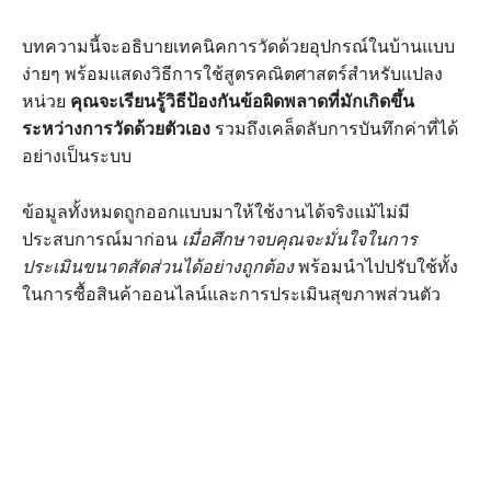
บทความนี้จะอธิบายเทคนิคการวัดด้วยอุปกรณ์ในบ้านแบบ
ง่ายๆ พร้อมแสดงวิธีการใช้สูตรคณิตศาสตร์สำหรับแปลง
หน่วย
คุณจะเรียนรู้วิธีป้องกันข้อผิดพลาดที่มักเกิดขึ้น
ระหว่างการวัดด้วยตัวเอง
รวมถึงเคล็ดลับการบันทึกค่าที่ได้
อย่างเป็นระบบ
ข้อมูลทั้งหมดถูกออกแบบมาให้ใช้งานได้จริงแม้ไม่มี
ประสบการณ์มาก่อน
เมื่อศึกษาจบคุณจะมั่นใจในการ
ประเมินขนาดสัดส่วนได้อย่างถูกต้อง
พร้อมนำไปปรับใช้ทั้ง
ในการซื้อสินค้าออนไลน์และการประเมินสุขภาพส่วนตัว