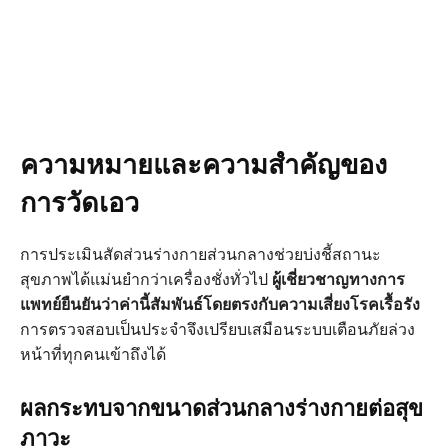
ความหมายและความสำคัญของ
การวัดเอว
การประเมินสัดส่วนร่างกายส่วนกลางช่วยบ่งชี้สถานะ
สุขภาพได้แม่นยำกว่าเครื่องชั่งทั่วไป
ผู้เชี่ยวชาญทางการ
แพทย์ยืนยันว่าค่านี้สัมพันธ์โดยตรงกับความเสี่ยงโรคเรื้อรัง
การตรวจสอบเป็นประจำจึงเปรียบเสมือนระบบเตือนภัยล่วง
หน้าที่ทุกคนเข้าถึงได้
ผลกระทบจากขนาดส่วนกลางร่างกายต่อสุข
ภาวะ