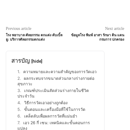
Previous article
Next article
โรง พยาบาล ศัลยกรรม ตกแต่ง ดับเบิ้ล
ข้อมูลโรง พิมพ์ อาสา รักษา ดิน แดน
ยู: บริการศัลยกรรมตกแต่ง
กรมการ ปกครอง
สารบัญ
[hide]
ความหมายและความสำคัญของการวัดเอว
ผลกระทบจากขนาดส่วนกลางร่างกายต่อ
สุขภาวะ
เกณฑ์ประเมินสัดส่วนร่างกายในชีวิต
ประจำวัน
วิธีการวัดเอวอย่างถูกต้อง
ขั้นตอนและเครื่องมือที่ใช้ในการวัด
เคล็ดลับเพื่อผลการวัดที่แม่นยำ
เอว 26 กี่ เซน: เทคนิคและขั้นตอนการ
แปลง