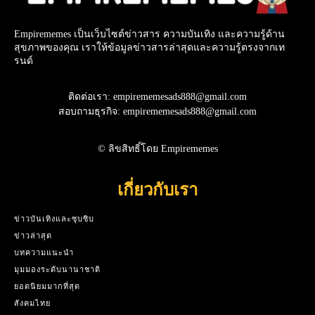
Empirememes เป็นเว็บไซต์ข่าวสาร ความบันเทิง และความรู้ด้าน
สุขภาพของคุณ เราให้ข้อมูลข่าวสารล่าสุดและความรู้ตรงจากเท
รนด์
ติดต่อเรา: empirememesads888@gmail.com
สอบถามธุรกิจ: empirememesads888@gmail.com
© ลิขสิทธิ์โดย Empirememes
เกี่ยวกับเรา
ข่าวบันเทิงและซุบซิบ
ข่าวล่าสุด
บทความแนะนำ
มุมมองระดับนานาชาติ
ยอดนิยมมากที่สุด
สังคมไทย