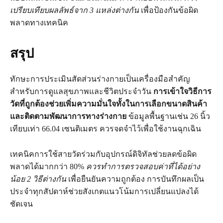
เปรียบเทียบผลลัพธ์จาก 3 แหล่งต่างกัน
เพื่อป้องกันข้อผิด
พลาดทางเทคนิค
สรุป
ทักษะการประเมินสัดส่วนร่างกายเป็นเครื่องมือสำคัญ
สำหรับการดูแลสุขภาพและชีวิตประจำวัน
การเข้าใจวิธีการ
วัดที่ถูกต้องช่วยเพิ่มความมั่นใจทั้งในการเลือกขนาดสินค้า
และติดตามพัฒนาการทางร่างกาย
ข้อมูลพื้นฐานเช่น 26 นิ้ว
เทียบเท่า 66.04 เซนติเมตร ควรจดจำไว้เพื่อใช้งานฉุกเฉิน
เทคนิคการใช้สายวัดร่วมกับอุปกรณ์ดิจิทัลช่วยลดข้อผิด
พลาดได้มากกว่า 80%
ควรทำการตรวจสอบค่าที่ได้อย่าง
น้อย 2 วิธีต่างกัน
เพื่อยืนยันความถูกต้อง การบันทึกผลเป็น
ประจำทุกสัปดาห์ช่วยสังเกตแนวโน้มการเปลี่ยนแปลงได้
ชัดเจน