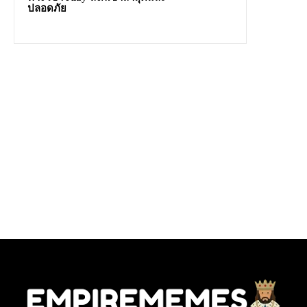
ปลอดภัย