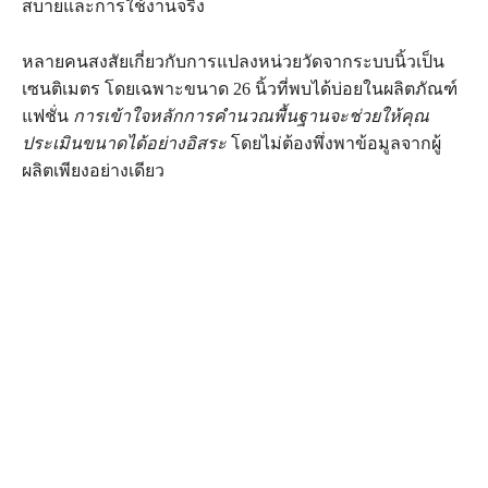
สบายและการใช้งานจริง
หลายคนสงสัยเกี่ยวกับการแปลงหน่วยวัดจากระบบนิ้วเป็น
เซนติเมตร โดยเฉพาะขนาด 26 นิ้วที่พบได้บ่อยในผลิตภัณฑ์
แฟชั่น
การเข้าใจหลักการคำนวณพื้นฐานจะช่วยให้คุณ
ประเมินขนาดได้อย่างอิสระ
โดยไม่ต้องพึ่งพาข้อมูลจากผู้
ผลิตเพียงอย่างเดียว