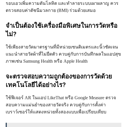
รอบเอวเพิ่มความดันโลหิต และทำลายระบบเผาผลาญ ควร
ตรวจสอบค่าดัชนีมวลกาย (BMI) ร่วมด้วยเสมอ
จำเป็นต้องใช้เครื่องมือพิเศษในการวัดหรือ
ไม่?
ใช้เพียงสายวัดมาตรฐานที่มีหน่วยเซนติเมตรและนิ้วชัดเจน
แนะนำสายวัดผ้าที่ไม่ยืดตัว ควบคู่กับการบันทึกผลในแอปสุข
ภาพเช่น Samsung Health หรือ Apple Health
จะตรวจสอบความถูกต้องของการวัดด้วย
เทคโนโลยีได้อย่างไร?
ใช้ฟีเจอร์ AR ในแอป LikeThat หรือ Google Measure ตรวจ
สอบความแม่นยำของสายวัดจริง ควบคู่กับการตั้งค่า
เบราว์เซอร์ให้แสดงหน่วยทั้งสองแบบเพื่อเปรียบเทียบ