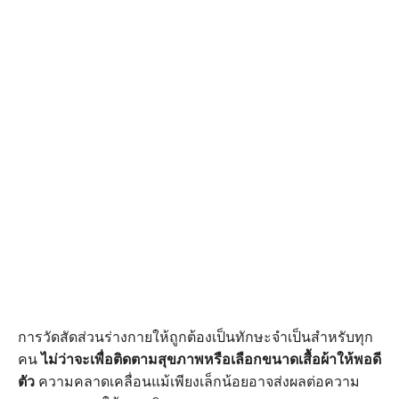
การวัดสัดส่วนร่างกายให้ถูกต้องเป็นทักษะจำเป็นสำหรับทุก
คน
ไม่ว่าจะเพื่อติดตามสุขภาพหรือเลือกขนาดเสื้อผ้าให้พอดี
ตัว
ความคลาดเคลื่อนแม้เพียงเล็กน้อยอาจส่งผลต่อความ