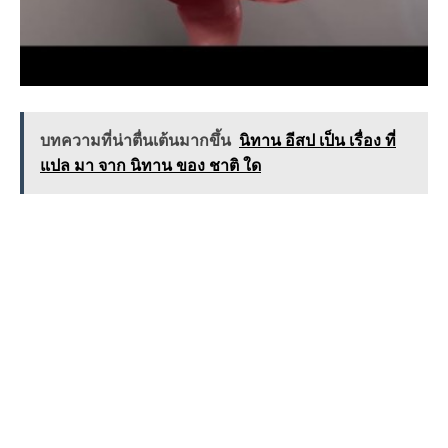
บทความที่น่าตื่นเต้นมากขึ้น
นิทาน อีสป เป็น เรื่อง ที่
แปล มา จาก นิทาน ของ ชาติ ใด