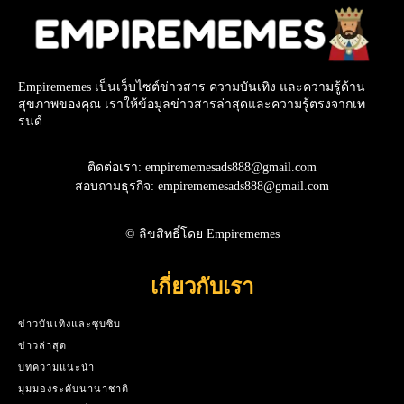
Empirememes เป็นเว็บไซต์ข่าวสาร ความบันเทิง และความรู้ด้าน
สุขภาพของคุณ เราให้ข้อมูลข่าวสารล่าสุดและความรู้ตรงจากเท
รนด์
ติดต่อเรา: empirememesads888@gmail.com
สอบถามธุรกิจ: empirememesads888@gmail.com
© ลิขสิทธิ์โดย Empirememes
เกี่ยวกับเรา
ข่าวบันเทิงและซุบซิบ
ข่าวล่าสุด
บทความแนะนำ
มุมมองระดับนานาชาติ