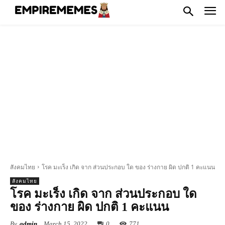
สังคมไทย
โรค มะเร็ง เกิด จาก ส่วนประกอบ ใด ของ ร่างกาย ผิด ปกติ 1 คะแนน
สังคมไทย
โรค มะเร็ง เกิด จาก ส่วนประกอบ ใด
ของ ร่างกาย ผิด ปกติ 1 คะแนน
By
admin
March 15, 2022
0
771