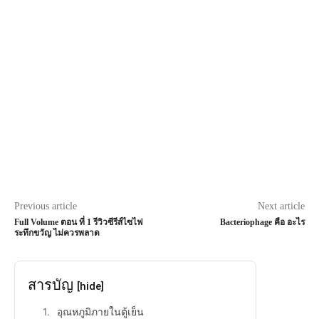
Previous article
Next article
Full Volume ตอน ที่ 1 รีวิวซีรีส์ไซไฟ
Bacteriophage คือ อะไร
ระทึกขวัญ ไม่ควรพลาด
สารบัญ
[hide]
อุณหภูมิภายในตู้เย็น