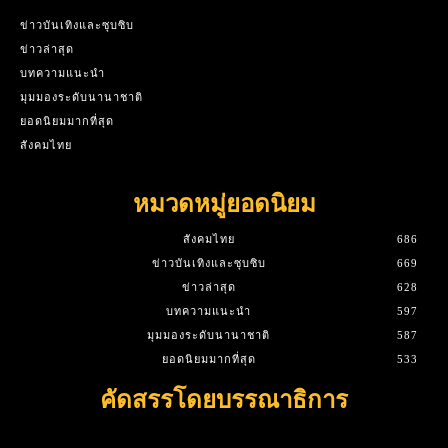
ข่าวบันเทิงและซุบซิบ
ข่าวล่าสุด
บทความแนะนำ
มุมมองระดับนานาชาติ
ยอดนิยมมากที่สุด
สังคมไทย
หมวดหมู่ยอดนิยม
สังคมไทย
686
ข่าวบันเทิงและซุบซิบ
669
ข่าวล่าสุด
628
บทความแนะนำ
597
มุมมองระดับนานาชาติ
587
ยอดนิยมมากที่สุด
533
คัดสรรโดยบรรณาธิการ