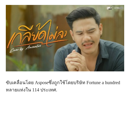
ขับเคลื่อนโดย Asposeซึ่งถูกใช้โดยบริษัท Fortune a hundred
หลายแห่งใน 114 ประเทศ.