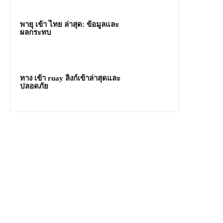
พายุ เข้า ไทย ล่าสุด: ข้อมูลและ
ผลกระทบ
ทาง เข้า ruay ลิงก์เข้าล่าสุดและ
ปลอดภัย