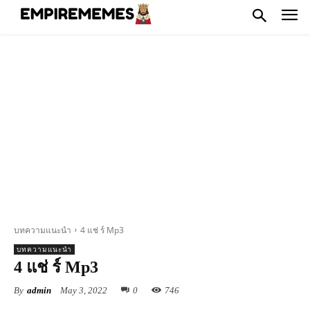
บทความแนะนำ
4 แช่ ร์ Mp3
บทความแนะนำ
4 แช่ ร์ Mp3
By
admin
May 3, 2022
0
746