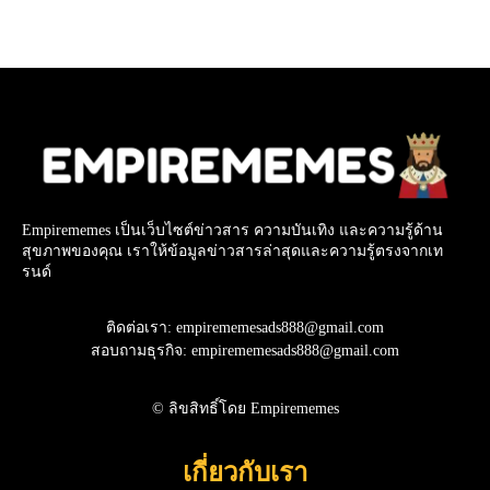
Empirememes เป็นเว็บไซต์ข่าวสาร ความบันเทิง และความรู้ด้าน
สุขภาพของคุณ เราให้ข้อมูลข่าวสารล่าสุดและความรู้ตรงจากเท
รนด์
ติดต่อเรา: empirememesads888@gmail.com
สอบถามธุรกิจ: empirememesads888@gmail.com
© ลิขสิทธิ์โดย Empirememes
เกี่ยวกับเรา