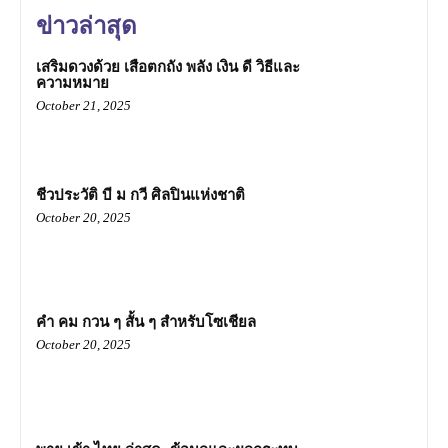
ข่าวล่าสุด
เสริมดวงด้วย เสือตกถัง พลัง เงิน ดี วิธีและ
ความหมาย
October 21, 2025
ชีวประวัติ บี ม กวี ศิลปินแห่งชาติ
October 20, 2025
คํา คม กวน ๆ สั้น ๆ สำหรับโซเชียล
October 20, 2025