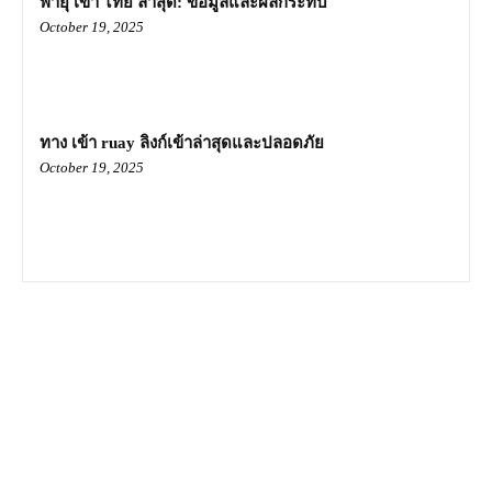
พายุ เข้า ไทย ล่าสุด: ข้อมูลและผลกระทบ
October 19, 2025
ทาง เข้า ruay ลิงก์เข้าล่าสุดและปลอดภัย
October 19, 2025