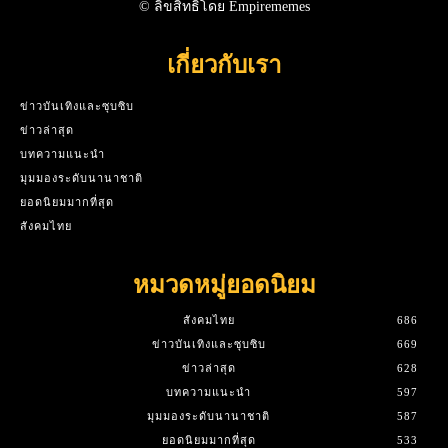
© ลิขสิทธิ์โดย Empirememes
เกี่ยวกับเรา
ข่าวบันเทิงและซุบซิบ
ข่าวล่าสุด
บทความแนะนำ
มุมมองระดับนานาชาติ
ยอดนิยมมากที่สุด
สังคมไทย
หมวดหมู่ยอดนิยม
สังคมไทย
686
ข่าวบันเทิงและซุบซิบ
669
ข่าวล่าสุด
628
บทความแนะนำ
597
มุมมองระดับนานาชาติ
587
ยอดนิยมมากที่สุด
533