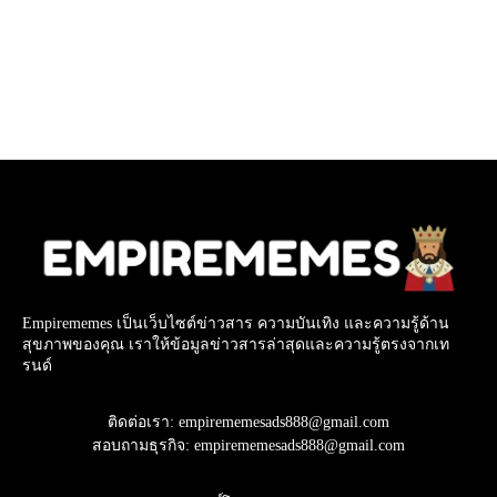
Empirememes เป็นเว็บไซต์ข่าวสาร ความบันเทิง และความรู้ด้าน
สุขภาพของคุณ เราให้ข้อมูลข่าวสารล่าสุดและความรู้ตรงจากเท
รนด์
ติดต่อเรา: empirememesads888@gmail.com
สอบถามธุรกิจ: empirememesads888@gmail.com