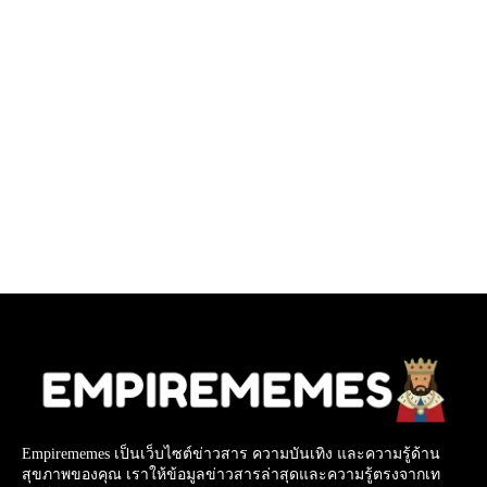
Empirememes เป็นเว็บไซต์ข่าวสาร ความบันเทิง และความรู้ด้าน
สุขภาพของคุณ เราให้ข้อมูลข่าวสารล่าสุดและความรู้ตรงจากเท