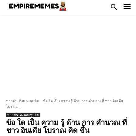
ข่าวบันเทิงและซุบซิบ
ข้อ ใด เป็น ความ รู้ ด้าน การ คำนวณ ที่ ชาว อินเดีย
โบราณ...
ข่าวบันเทิงและซุบซิบ
ข้อ ใด เป็น ความ รู้ ด้าน การ คำนวณ ที่
ชาว อินเดีย โบราณ คิด ขึ้น