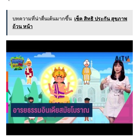
บทความที่น่าตื่นเต้นมากขึ้น
เช็ค สิทธิ ประกัน สุขภาพ
ถ้วน หน้า