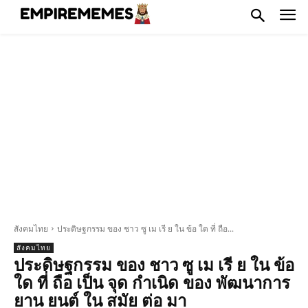
สังคมไทย
ประดิษฐกรรม ของ ชาว ซู เม เรี ย ใน ข้อ ใด ที่ ถือ...
สังคมไทย
ประดิษฐกรรม ของ ชาว ซู เม เรี ย ใน ข้อ
ใด ที่ ถือ เป็น จุด กำเนิด ของ พัฒนาการ
ยาน ยนต์ ใน สมัย ต่อ มา