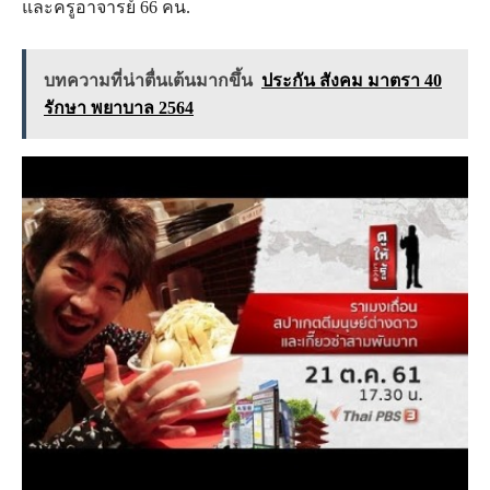
และครูอาจารย์ 66 คน.
บทความที่น่าตื่นเต้นมากขึ้น
ประกัน สังคม มาตรา 40
รักษา พยาบาล 2564