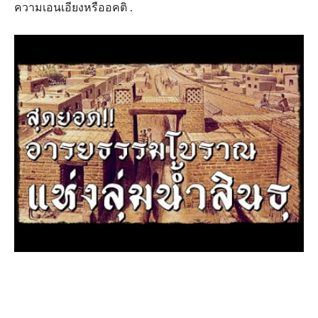
ความเอนเอียงหรืออคติ .