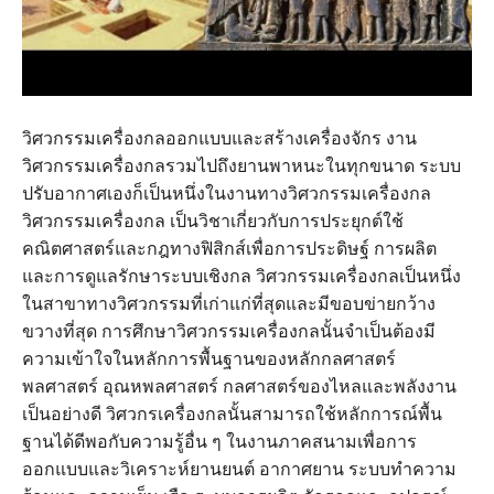
วิศวกรรมเครื่องกลออกแบบและสร้างเครื่องจักร งาน
วิศวกรรมเครื่องกลรวมไปถึงยานพาหนะในทุกขนาด ระบบ
ปรับอากาศเองก็เป็นหนึ่งในงานทางวิศวกรรมเครื่องกล
วิศวกรรมเครื่องกล เป็นวิชาเกี่ยวกับการประยุกต์ใช้
คณิตศาสตร์และกฎทางฟิสิกส์เพื่อการประดิษฐ์ การผลิต
และการดูแลรักษาระบบเชิงกล วิศวกรรมเครื่องกลเป็นหนึ่ง
ในสาขาทางวิศวกรรมที่เก่าแก่ที่สุดและมีขอบข่ายกว้าง
ขวางที่สุด การศึกษาวิศวกรรมเครื่องกลนั้นจำเป็นต้องมี
ความเข้าใจในหลักการพื้นฐานของหลักกลศาสตร์
พลศาสตร์ อุณหพลศาสตร์ กลศาสตร์ของไหลและพลังงาน
เป็นอย่างดี วิศวกรเครื่องกลนั้นสามารถใช้หลักการณ์พื้น
ฐานได้ดีพอกับความรู้อื่น ๆ ในงานภาคสนามเพื่อการ
ออกแบบและวิเคราะห์ยานยนต์ อากาศยาน ระบบทำความ