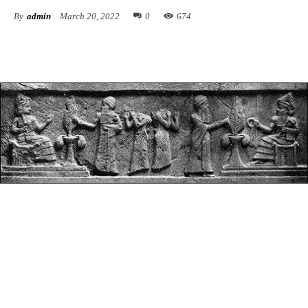
By
admin
March 20, 2022
0
674