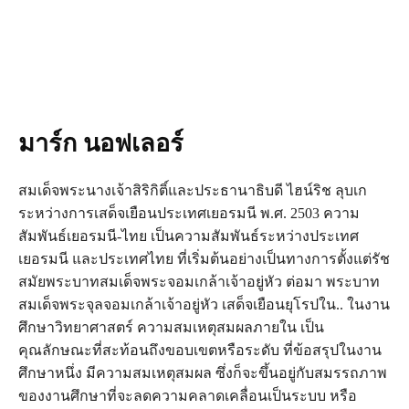
มาร์ก นอฟเลอร์
สมเด็จพระนางเจ้าสิริกิติ์และประธานาธิบดี ไฮน์ริช ลุบเก
ระหว่างการเสด็จเยือนประเทศเยอรมนี พ.ศ. 2503 ความ
สัมพันธ์เยอรมนี-ไทย เป็นความสัมพันธ์ระหว่างประเทศ
เยอรมนี และประเทศไทย ที่เริ่มต้นอย่างเป็นทางการตั้งแต่รัช
สมัยพระบาทสมเด็จพระจอมเกล้าเจ้าอยู่หัว ต่อมา พระบาท
สมเด็จพระจุลจอมเกล้าเจ้าอยู่หัว เสด็จเยือนยุโรปใน.. ในงาน
ศึกษาวิทยาศาสตร์ ความสมเหตุสมผลภายใน เป็น
คุณลักษณะที่สะท้อนถึงขอบเขตหรือระดับ ที่ข้อสรุปในงาน
ศึกษาหนึ่ง มีความสมเหตุสมผล ซึ่งก็จะขึ้นอยู่กับสมรรถภาพ
ของงานศึกษาที่จะลดความคลาดเคลื่อนเป็นระบบ หรือ