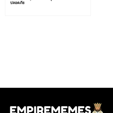
ปลอดภัย