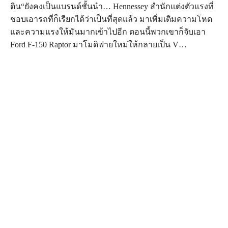
ติน“ยังคงเป็นแบรนด์ชั้นนำ… Hennessey สำนักแต่งตัวแรงที่
ชอบเอารถที่ก็เรียกได้ว่าเป็นที่สุดแล้ว มาเพิ่มเติมความโหด
และความแรงให้มันมากเข้าไปอีก ตอนนี้พวกเขาก็จับเอา
Ford F-150 Raptor มาโมดิฟายใหม่ให้กลายเป็น V…