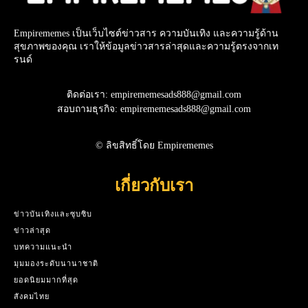
Empirememes เป็นเว็บไซต์ข่าวสาร ความบันเทิง และความรู้ด้าน
สุขภาพของคุณ เราให้ข้อมูลข่าวสารล่าสุดและความรู้ตรงจากเท
รนด์
ติดต่อเรา: empirememesads888@gmail.com
สอบถามธุรกิจ: empirememesads888@gmail.com
© ลิขสิทธิ์โดย Empirememes
เกี่ยวกับเรา
ข่าวบันเทิงและซุบซิบ
ข่าวล่าสุด
บทความแนะนำ
มุมมองระดับนานาชาติ
ยอดนิยมมากที่สุด
สังคมไทย