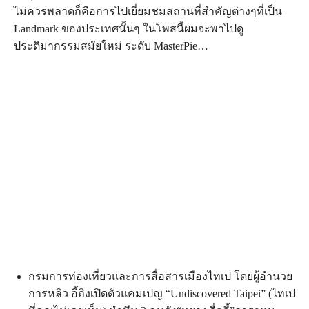
ไม่ควรพลาดก็คือการไปเยี่ยมชมสถานที่สำคัญต่างๆที่เป็น
Landmark ของประเทศนั้นๆ ในโพสนี้ผมจะพาไปดู
ประติมากรรมสมัยใหม่ ระดับ MasterPie…
กรมการท่องเที่ยวและการสื่อสารเมืองไทเป โดยผู้อำนวย
การหลิว อี้ถิงเปิดตัวแคมเปญ “Undiscovered Taipei” (ไทเป