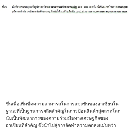
ขึ้นเพื่อเพิ่มขีดความสามารถในการแข่งขันของอาเซียนใน
ฐานะที่เป็นฐานการผลิตสำคัญในการป้อนสินค้าสู่ตลาดโลก
นับเป็นพัฒนาการของความร่วมมือทางเศรษฐกิจของ
อาเซียนที่สำคัญ ซึ่งนำไปสู่การจัดทำความตกลงแม่บทว่า