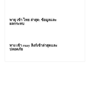
พายุ เข้า ไทย ล่าสุด: ข้อมูลและ
ผลกระทบ
ทาง เข้า ruay ลิงก์เข้าล่าสุดและ
ปลอดภัย