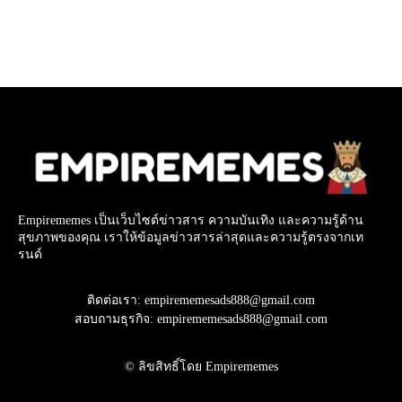
Empirememes เป็นเว็บไซต์ข่าวสาร ความบันเทิง และความรู้ด้าน
สุขภาพของคุณ เราให้ข้อมูลข่าวสารล่าสุดและความรู้ตรงจากเท
รนด์
ติดต่อเรา: empirememesads888@gmail.com
สอบถามธุรกิจ: empirememesads888@gmail.com
© ลิขสิทธิ์โดย Empirememes