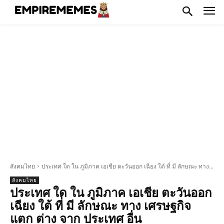
สังคมไทย
ประเทศ ใด ใน ภูมิภาค เอเชีย ตะวันออก เฉียง ใต้ ที่ มี ลักษณะ ทาง...
สังคมไทย
ประเทศ ใด ใน ภูมิภาค เอเชีย ตะวันออก
เฉียง ใต้ ที่ มี ลักษณะ ทาง เศรษฐกิจ
แตก ต่าง จาก ประเทศ อื่น