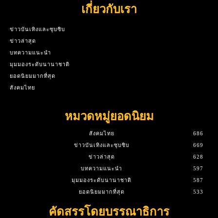
เกี่ยวกับเรา
ข่าวบันเทิงและซุบซิบ
ข่าวล่าสุด
บทความแนะนำ
มุมมองระดับนานาชาติ
ยอดนิยมมากที่สุด
สังคมไทย
หมวดหมู่ยอดนิยม
สังคมไทย
686
ข่าวบันเทิงและซุบซิบ
669
ข่าวล่าสุด
628
บทความแนะนำ
597
มุมมองระดับนานาชาติ
587
ยอดนิยมมากที่สุด
533
คัดสรรโดยบรรณาธิการ