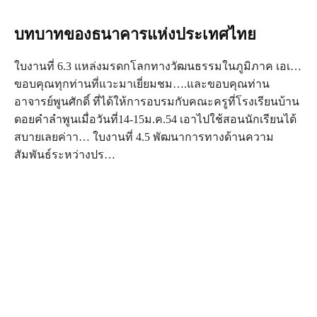
บทบาทของธนาคารแห่งประเทศไทย
ใบงานที่ 6.3 แหล่งมรดกโลกทางวัฒนธรรมในภูมิภาค เอเ…
ขอบคุณทุกท่านที่แวะมาเยี่ยมชม….และขอบคุณท่าน
อาจารย์พูนศักดิ์ ที่ได้ให้การอบรมกับคณะครูที่โรงเรียนบ้าน
ดอยคำลำพูนเมื่อวันที่14-15ม.ค.54 เอาไปใช้สอนนักเรียนได้
สบายเลยค่าา… ใบงานที่ 4.5 พัฒนาการทางด้านความ
สัมพันธ์ระหว่างปร…