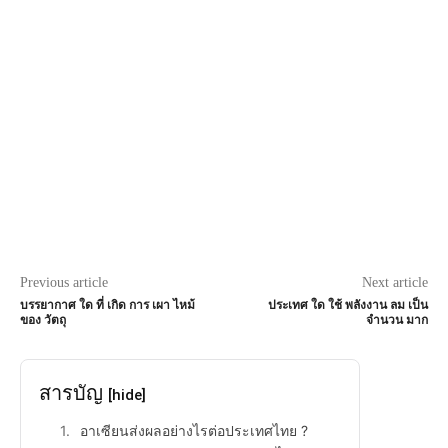
Previous article
Next article
บรรยากาศ ใด ที่ เกิด การ เผา ไหม้
ประเทศ ใด ใช้ พลังงาน ลม เป็น
ของ วัตถุ
จำนวน มาก
สารบัญ
[hide]
อาเซียนส่งผลอย่างไรต่อประเทศไทย ?