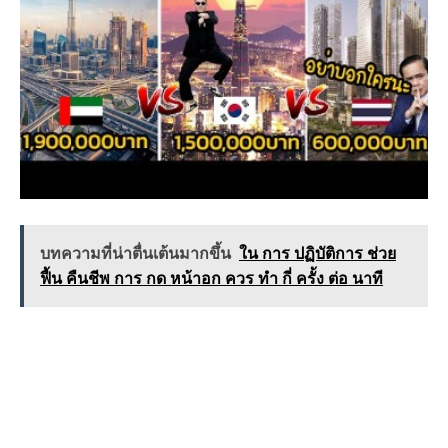
บทความที่น่าตื่นเต้นมากขึ้น
ใน การ ปฏิบัติการ ช่วย
ฟื้น คืนชีพ การ กด หน้าอก ควร ทำ กี่ ครั้ง ต่อ นาที