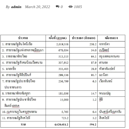
By
admin
March 20, 2022
0
1005