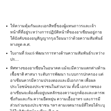
ให้ความคุ้มกันและเอกสิทธิ์ของผู้แทนถาวรและเจ้า
หน้าที่ที่อยู่ระหว่างการปฏิบัติหน้าที่ของอาเซียนอยู่ภาย
ใต้บังคับของอนุสัญญากรุงเวียนนาว่าด้วยความสัมพันธ์
ทางทูต ค.ศ.
ใบงานที่ four.6 พัฒนาการทางด้านความสัมพันธ์ระหว่าง
ปร…
ทิศทางของอาเซียนในอนาคต แม้จะมีความแตกต่างด้าน
เชื้อชาติ ศาสนา ระดับการพัฒนา ระบบการปกครอง แต่
อาเซียนควรมีความปรองดองและมีเอกภาพ เพื่อผล
ประโยชน์ของประชาชนในส่วนรวม ทั้งนี้ เอกภาพของ
อาเซียนจะต้องตั้งอยู่บนหลักของความถูกต้องและเคารพ
ซึ่งกันและกัน ความยืดหยุ่น ความเอื้ออาทร และการมี
ส่วนร่วมของประชาชน ฯลฯ ตามเจตนารมย์ที่ไทยได้ระบุ