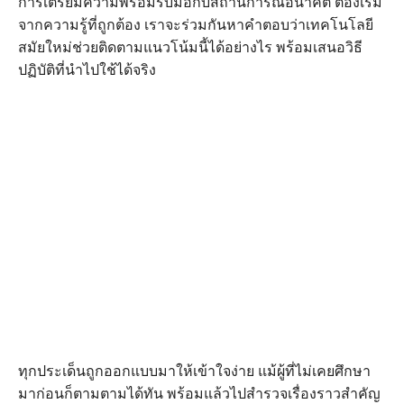
การเตรียมความพร้อมรับมือกับสถานการณ์อนาคต ต้องเริ่ม
จากความรู้ที่ถูกต้อง เราจะร่วมกันหาคำตอบว่าเทคโนโลยี
สมัยใหม่ช่วยติดตามแนวโน้มนี้ได้อย่างไร พร้อมเสนอวิธี
ปฏิบัติที่นำไปใช้ได้จริง
ทุกประเด็นถูกออกแบบมาให้เข้าใจง่าย แม้ผู้ที่ไม่เคยศึกษา
มาก่อนก็ตามตามได้ทัน พร้อมแล้วไปสำรวจเรื่องราวสำคัญ