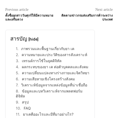
Previous article
Next article
ตั้งชื่อลูกสาววันศุกร์ให้มีความหมาย
ติดตามข่าวกรมส่งเสริมการค้าระหว่าง
และเสริมดวง
ประเทศ
สารบัญ
[hide]
ภาพรวมและพื้นฐานเกี่ยวกับยา เค
ความหมายและประวัติของสารสังเคราะห์
เทรนด์การใช้ในยุคดิจิทัล
ผลกระทบของยา เค ต่อตัวบุคคลและสังคม
ความเปลี่ยนแปลงทางร่างกายและจิตวิทยา
ความเสียหายเชิงโครงสร้างสังคม
วิเคราะห์ข้อมูลจากแหล่งข้อมูลที่น่าเชื่อถือ
ข้อมูลและบทวิเคราะห์จากแพลตฟอร์ม
ดิจิทัล
สรุป
FAQ
ยาเคคืออะไรและมีที่มาอย่างไร?