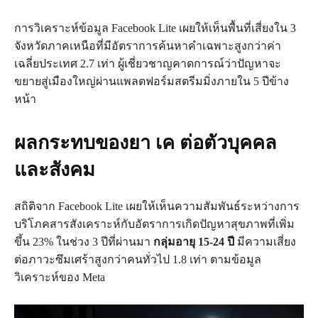
การวิเคราะห์ข้อมูล Facebook Lite เผยให้เห็นพื้นที่เสี่ยงใน 3
จังหวัดภาคเหนือที่มีอัตราการค้นหาคำเฉพาะสูงกว่าค่า
เฉลี่ยประเทศ 2.7 เท่า ผู้เชี่ยวชาญคาดการณ์ว่าปัญหาจะ
ขยายสู่เมืองใหญ่ผ่านแพลตฟอร์มสตรีมมิ่งภายใน 5 ปีข้าง
หน้า
ผลกระทบของยา เค ต่อตัวบุคคล
และสังคม
สถิติจาก Facebook Lite เผยให้เห็นความสัมพันธ์ระหว่างการ
บริโภคสารสังเคราะห์กับอัตราการเกิดปัญหาสุขภาพที่เพิ่ม
ขึ้น 23% ในช่วง 3 ปีที่ผ่านมา
กลุ่มอายุ 15-24 ปี
มีความเสี่ยง
ต่อภาวะซึมเศร้าสูงกว่าคนทั่วไป 1.8 เท่า ตามข้อมูล
วิเคราะห์ของ Meta