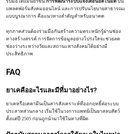
รับมือได้แม่นยำขึ้น
การพัฒนาระบบแจ้งเตือนอัตโนมัติ
บน
แพลตฟอร์มสังคมออนไลน์ และการปรับนโยบายสาธารณะ
แบบบูรณาการ คือแนวทางสำคัญสำหรับอนาคต
ทุกภาคส่วนต้องร่วมมือกันสร้างความตระหนักรู้ผ่านช่อง
ทางสร้างสรรค์ การจัดการข้อมูลอย่างโปร่งใสจะช่วยลด
ช่องว่างระหว่างวัยและสถานะทางสังคมได้อย่างมี
ประสิทธิภาพ
FAQ
ยาเคคืออะไรและมีที่มาอย่างไร?
ยาเคหรือเคตามีนเป็นสารสังเคราะห์ที่ออกฤทธิ์ต่อระบบ
ประสาทส่วนกลาง เริ่มใช้ในวงการแพทย์เป็นยาสลบสัตว์
ตั้งแต่ปี 2505 ก่อนถูกนำมาใช้ในทางที่ผิด