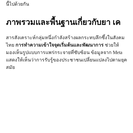
นี้ไปด้วยกัน
ภาพรวมและพื้นฐานเกี่ยวกับยา เค
สารสังเคราะห์กลุ่มหนึ่งกำลังสร้างผลกระทบลึกซึ้งในสังคม
ไทย
การทำความเข้าใจจุดเริ่มต้นและพัฒนาการ
ช่วยให้
มองเห็นรูปแบบการแพร่กระจายที่ซับซ้อน ข้อมูลจาก Meta
แสดงให้เห็นว่าการรับรู้ของประชาชนเปลี่ยนแปลงไปตามยุค
สมัย