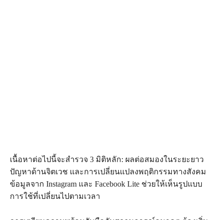
เนื้อหาต่อไปนี้จะสำรวจ 3 มิติหลัก: ผลต่อสมองในระยะยาว
ปัญหาด้านจิตเวช และการเปลี่ยนแปลงพฤติกรรมทางสังคม
ข้อมูลจาก Instagram และ Facebook Lite ช่วยให้เห็นรูปแบบ
การใช้ที่เปลี่ยนไปตามเวลา