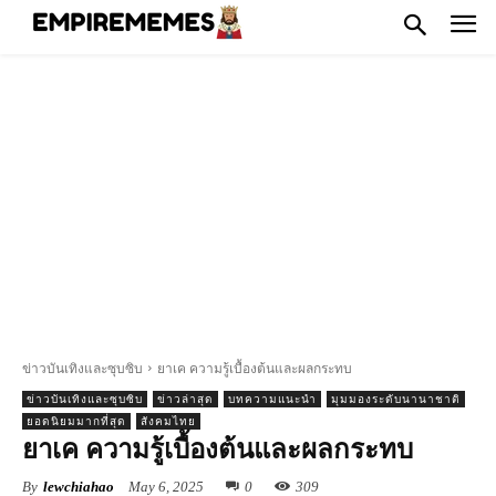
ข่าวบันเทิงและซุบซิบ
ยาเค ความรู้เบื้องต้นและผลกระทบ
ข่าวบันเทิงและซุบซิบ
ข่าวล่าสุด
บทความแนะนำ
มุมมองระดับนานาชาติ
ยอดนิยมมากที่สุด
สังคมไทย
ยาเค ความรู้เบื้องต้นและผลกระทบ
By
lewchiahao
May 6, 2025
0
309