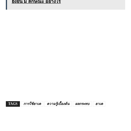
ยั่งยืน มี ลักษณะ อย่างไร
TAGS
การใช้ยาเค
ความรู้เบื้องต้น
ผลกระทบ
ยาเค