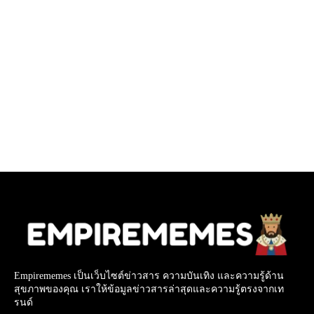
Empirememes เป็นเว็บไซต์ข่าวสาร ความบันเทิง และความรู้ด้าน
สุขภาพของคุณ เราให้ข้อมูลข่าวสารล่าสุดและความรู้ตรงจากเท
รนด์