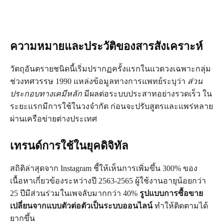
ความหมายและประวัติของสารสังเคราะห์
วัตถุอันตรายชนิดนี้เริ่มปรากฏครั้งแรกในแวดวงเฉพาะกลุ่ม
ช่วงทศวรรษ 1990 แหล่งข้อมูลทางการแพทย์ระบุว่า
ส่วน
ประกอบทางเคมีหลัก
มีผลต่อระบบประสาทอย่างรวดเร็ว ใน
ระยะแรกมีการใช้ในวงจำกัด ก่อนจะปรับสูตรและแพร่หลาย
ผ่านเครือข่ายต่างประเทศ
เทรนด์การใช้ในยุคดิจิทัล
สถิติล่าสุดจาก Instagram ชี้ให้เห็นการเพิ่มขึ้น 300% ของ
เนื้อหาเกี่ยวข้องระหว่างปี 2563-2565 ผู้ใช้งานอายุน้อยกว่า
25 ปีมีส่วนร่วมในเพจลับมากกว่า 40%
รูปแบบการซื้อขาย
เปลี่ยนจากแบบตัวต่อตัวเป็นระบบออนไลน์
ทำให้ติดตามได้
ยากขึ้น