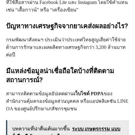
ที่ใช้สื่อสารผ่าน Facebook Lite และ Instagram โดยใช้คำแทน
เช่น “เสื้อกาวน์” หรือ “เครื่องเขียน”
ปัญหาทางเศรษฐกิจจากยาเคส่งผลอย่างไร?
กรมพัฒนาสังคมฯ ประเมินว่าประเทศไทยสูญเสียค่าใช้จ่าย
ด้านการรักษาและผลผลิตทางเศรษฐกิจกว่า 3,200 ล้านบาท
ต่อปี
มีแหล่งข้อมูลน่าเชื่อถือใดบ้างที่ติดตาม
สถานการณ์?
สามารถติดตามข้อมูลอัปเดตผ่าน
เว็บไซต์ PDPA
ของ
สำนักงานคุ้มครองข้อมูลส่วนบุคคล หรือแอปพลิเคชัน LINE
OA ของศูนย์ปรึกษาเภสัชกรชุมชน
บทความที่น่าตื่นเต้นมากขึ้น
ระบบ เกษตรกรรม แบบ