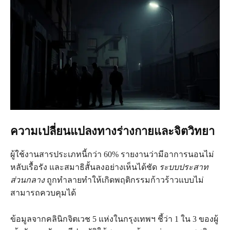
ความเปลี่ยนแปลงทางร่างกายและจิตวิทยา
ผู้ใช้งานสารประเภทนี้กว่า 60% รายงานว่ามีอาการนอนไม่
หลับเรื้อรัง และสมาธิสั้นลงอย่างเห็นได้ชัด
ระบบประสาท
ส่วนกลาง
ถูกทำลายทำให้เกิดพฤติกรรมก้าวร้าวแบบไม่
สามารถควบคุมได้
ข้อมูลจากคลินิกจิตเวช 5 แห่งในกรุงเทพฯ ชี้ว่า 1 ใน 3 ของผู้