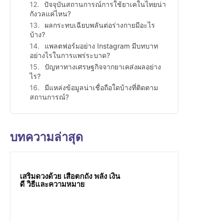
ปัจจุบันสถานการณ์การใช้ยาเคในไทยน่า
กังวลแค่ไหน?
ผลกระทบเฉียบพลันต่อร่างกายมีอะไร
บ้าง?
แพลตฟอร์มอย่าง Instagram มีบทบาท
อย่างไรในการแพร่ระบาด?
ปัญหาทางเศรษฐกิจจากยาเคส่งผลอย่าง
ไร?
มีแหล่งข้อมูลน่าเชื่อถือใดบ้างที่ติดตาม
สถานการณ์?
บทความล่าสุด
เสริมดวงด้วย เสือตกถัง พลัง เงิน
ดี วิธีและความหมาย