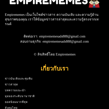
Empirememes เป็นเว็บไซต์ข่าวสาร ความบันเทิง และความรู้ด้าน
สุขภาพของคุณ เราให้ข้อมูลข่าวสารล่าสุดและความรู้ตรงจากเท
รนด์
ติดต่อเรา: empirememesads888@gmail.com
สอบถามธุรกิจ: empirememesads888@gmail.com
© ลิขสิทธิ์โดย Empirememes
เกี่ยวกับเรา
ข่าวบันเทิงและซุบซิบ
ข่าวล่าสุด
บทความแนะนำ
มุมมองระดับนานาชาติ
ยอดนิยมมากที่สุด
สังคมไทย