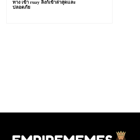
ทาง เข้า ruay ลิงก์เข้าล่าสุดและ
ปลอดภัย