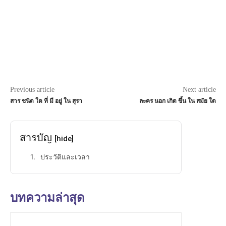
Previous article
Next article
สาร ชนิด ใด ที่ มี อยู่ ใน สุรา
ละคร นอก เกิด ขึ้น ใน สมัย ใด
สารบัญ
[hide]
ประวัติและเวลา
บทความล่าสุด