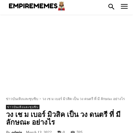
ข่าวบันเทิงและซุบซิบ
วง เช ม เบอร์ มิวสิค เป็น วง ดนตรี ที่ มี ลักษณะ อย่างไร
ข่าวบันเทิงและซุบซิบ
วง เช ม เบอร์ มิวสิค เป็น วง ดนตรี ที่ มี
ลักษณะ อย่างไร
By
admin
March 13, 2022
0
705