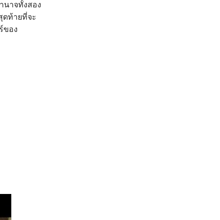
ำนาจทั้งสอง
ุดท้ายที่จะ
ร์ของ