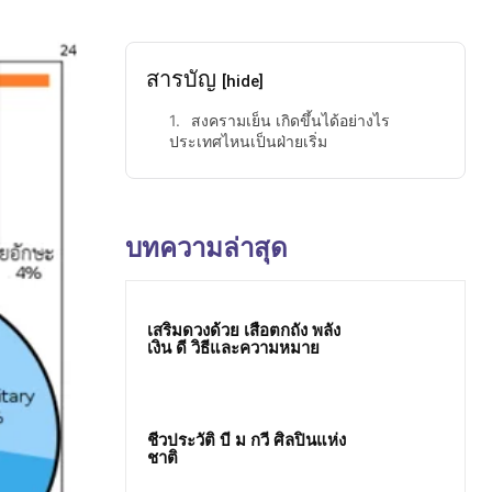
สารบัญ
[hide]
สงครามเย็น เกิดขึ้นได้อย่างไร
ประเทศไหนเป็นฝ่ายเริ่ม
บทความล่าสุด
เสริมดวงด้วย เสือตกถัง พลัง
เงิน ดี วิธีและความหมาย
ชีวประวัติ บี ม กวี ศิลปินแห่ง
ชาติ