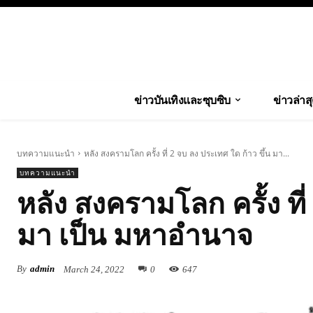
ข่าวบันเทิงและซุบซิบ
ข่าวล่าส
บทความแนะนำ
หลัง สงครามโลก ครั้ง ที่ 2 จบ ลง ประเทศ ใด ก้าว ขึ้น มา...
บทความแนะนำ
หลัง สงครามโลก ครั้ง ที่
มา เป็น มหาอำนาจ
By
admin
March 24, 2022
0
647