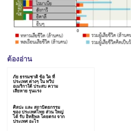
ต้องอ่าน
ภัย ธรรมชาติ ข้อ ใด ที่
ประเทศ ต่างๆ ใน ทวีป
อเมริกาใต้ ประสบ ความ
เสียหาย รุนแรง
ศิลปะ และ สถาปัตยกรรม
ของ ประเทศไทย ส่วน ใหญ่
ได้ รับ อิทธิพล โดยตรง จาก
ประเทศ อะไร