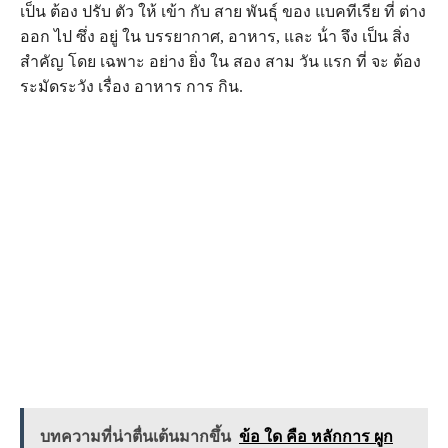
เป็น ต้อง ปรับ ตัว ให้ เข้า กับ สาย พันธุ์ ของ แบคทีเรีย ที่ ต่าง
ออก ไป ซึ่ง อยู่ ใน บรรยากาศ, อาหาร, และ น้ํา จึง เป็น สิ่ง
สําคัญ โดย เฉพาะ อย่าง ยิ่ง ใน สอง สาม วัน แรก ที่ จะ ต้อง
ระมัดระวัง เรื่อง อาหาร การ กิน.
บทความที่น่าตื่นเต้นมากขึ้น
ข้อ ใด คือ หลักการ ผูก