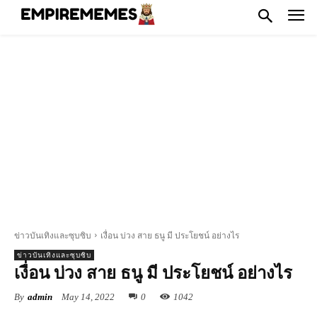
ข่าวบันเทิงและซุบซิบ
เงื่อน บ่วง สาย ธนู มี ประโยชน์ อย่างไร
ข่าวบันเทิงและซุบซิบ
เงื่อน บ่วง สาย ธนู มี ประโยชน์ อย่างไร
By
admin
May 14, 2022
0
1042