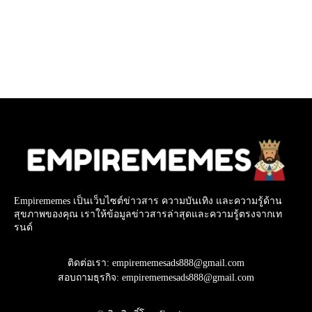
Empirememes เป็นเว็บไซต์ข่าวสาร ความบันเทิง และความรู้ด้าน
สุขภาพของคุณ เราให้ข้อมูลข่าวสารล่าสุดและความรู้ตรงจากเท
รนด์
ติดต่อเรา: empirememesads888@gmail.com
สอบถามธุรกิจ: empirememesads888@gmail.com