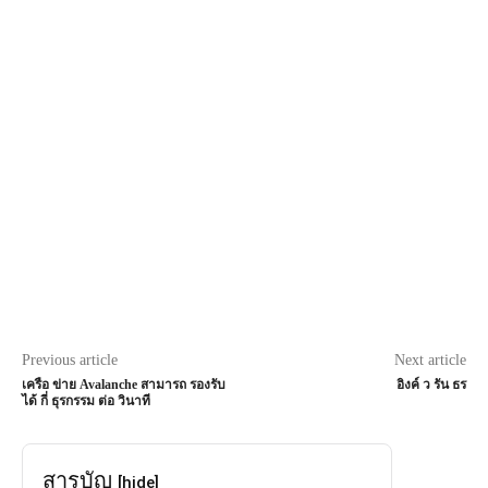
Previous article
Next article
เครือ ข่าย Avalanche สามารถ รองรับ
อิงค์ ว รัน ธร
ได้ กี่ ธุรกรรม ต่อ วินาที
สารบัญ
[hide]