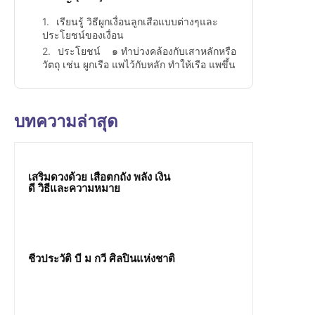
เรียนรู้ วิธีผูกเงื่อนลูกเสือแบบต่างๆและ
ประโยชน์ของเงื่อน
ประโยชน์ ๑ ทำบ่วงคล้องกับเสาหลักหรือ
วัตถุ เช่น ผูกเรือ แพไว้กับหลัก ทำให้เรือ แพขึ้น
บทความล่าสุด
เสริมดวงด้วย เสือตกถัง พลัง เงิน
ดี วิธีและความหมาย
ชีวประวัติ บี ม กวี ศิลปินแห่งชาติ