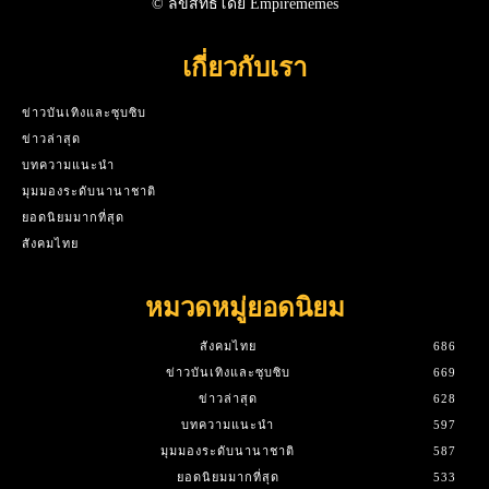
© ลิขสิทธิ์โดย Empirememes
เกี่ยวกับเรา
ข่าวบันเทิงและซุบซิบ
ข่าวล่าสุด
บทความแนะนำ
มุมมองระดับนานาชาติ
ยอดนิยมมากที่สุด
สังคมไทย
หมวดหมู่ยอดนิยม
สังคมไทย
686
ข่าวบันเทิงและซุบซิบ
669
ข่าวล่าสุด
628
บทความแนะนำ
597
มุมมองระดับนานาชาติ
587
ยอดนิยมมากที่สุด
533