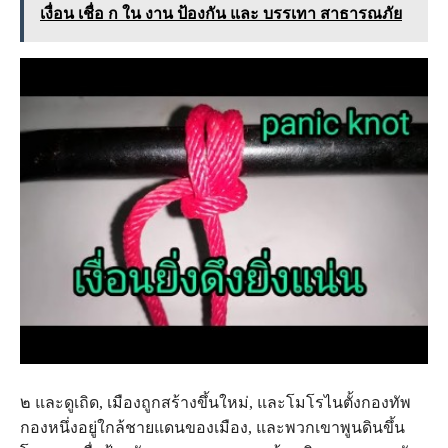
เงื่อน เชื่อ ก ใน งาน ป้องกัน และ บรรเทา สาธารณภัย
๒ และดูเถิด, เมืองถูกสร้างขึ้นใหม่, และโมโรไนตั้งกองทัพ
กองหนึ่งอยู่ใกล้ชายแดนของเมือง, และพวกเขาพูนดินขึ้น