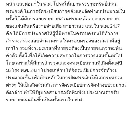
หน้า และต่อมาใน พ.ศ. โปรดให้แยกพระราชทรัพย์ส่วน
พระองค์ ในการจัดระเบียบการคลังและจัดทำงบประมาณใน
ครั้งนี้ ได้มีการแยกรายจ่ายส่วนพระองค์ออกจากรายจ่าย
ของแผ่นดินหรือรายจ่ายเพื่อ สาธารณะ และใน พ.ศ. 2417
คือ ได้มีการประกาศให้ผู้ที่มีทาสในครอบครองได้ทำการ
สำรวจตรวจสอบจำนวนทาสในครอบครองของตนว่ามีอยู่
เท่าไร รวมทั้งระยะเวลาที่ทาสจะต้องเป็นทาสจนกว่าจะพ้น
ค่าตัว ทั้งนี้เพื่อให้เกิดความสะดวกในการวางแผนขั้นต่อไป
โดยเฉพาะให้มีการสำรวจและจดทะเบียนทาสที่เกิดตั้งแต่ปี
มะโรง พ.ศ. 2434 โปรดเกล้าฯ ให้จัดระเบียบการจัดทำงบ
ประมาณขึ้น เพื่อเป็นหลักในการจัดสรรเงินให้แก่กระทรวง
ต่างๆ ให้เป็นสัดส่วนกัน การจัดระเบียบการจัดทำงบประมาณ
ดังกล่าว ทำให้รัฐบาลสามารถจัดพิมพ์งบประมาณรายรับ
รายจ่ายแผ่นดินขึ้นเป็นครั้งแรกใน พ.ศ.