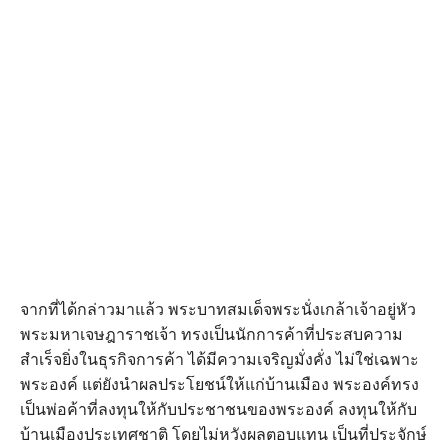
จากที่ได้กล่าวมาแล้ว พระบาทสมเด็จพระนั่งเกล้าเจ้าอยู่หัว
พระมหาเจษฎาราชเจ้า ทรงเป็นนักการค้าที่ประสบความ
สำเร็จยิ่งในธุรกิจการค้า ได้มีความเจริญมั่งคั่ง ไม่ใช่เฉพาะ
พระองค์ แต่ยังนำผลประโยชน์ให้แก่บ้านเมือง พระองค์ทรง
เป็นพ่อค้าที่ลงทุนให้กับประชาชนของพระองค์ ลงทุนให้กับ
บ้านเมืองประเทศชาติ โดยไม่หวังผลตอบแทน เป็นที่ประจักษ์