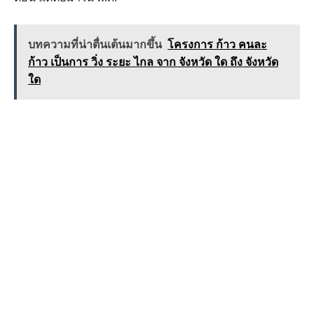
บทความที่น่าตื่นเต้นมากขึ้น
โครงการ ก้าว คนละ
ก้าว เป็นการ วิ่ง ระยะ ไกล จาก จังหวัด ใด ถึง จังหวัด
ใด