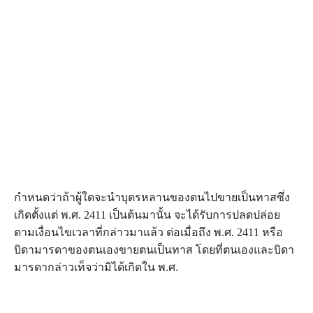
กำหนดว่าถ้าผู้ใดจะนำบุตรหลานของตนไปขายเป็นทาสซึ่ง
เกิดตั้งแต่ พ.ศ. 2411 เป็นต้นมานั้น จะได้รับการปลดปล่อย
ตามเงื่อนไขเวลาที่กล่าวมาแล้ว ต่อเมื่อถึง พ.ศ. 2411 หรือ
บิดามารดาของตนเองขายตนเป็นทาส โดยที่ตนเองและบิดา
มารดากล่าวเท็จว่ามิได้เกิดใน พ.ศ.