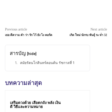
Previous article
Next article
เธอ ตีความ คํา ว่า รัก ไว้ ยัง ไง คอร์ด
เกิด ใหม่ นักรบ พันธุ์ ระ ห่ํา 32
สารบัญ
[hide]
สมัยรัตนโกสินทร์ตอนต้น รัชกาลที่ 1
บทความล่าสุด
เสริมดวงด้วย เสือตกถัง พลัง เงิน
ดี วิธีและความหมาย