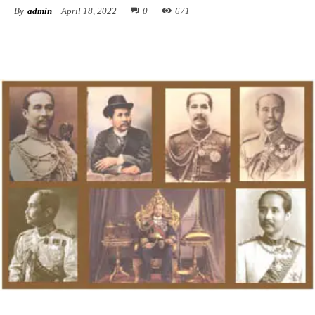
By
admin
April 18, 2022
0
671