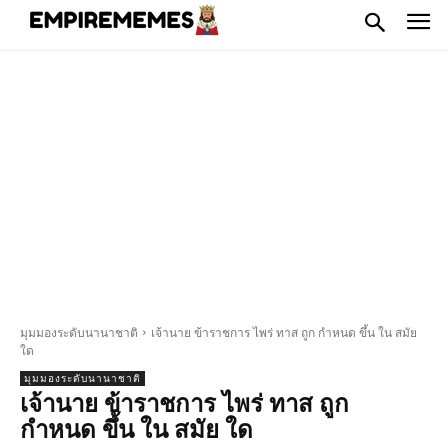
มุมมองระดับนานาชาติ
เจ้านาย ข้าราชการ ไพร่ ทาส ถูก กำหนด ขึ้น ใน สมัย
ใด
มุมมองระดับนานาชาติ
เจ้านาย ข้าราชการ ไพร่ ทาส ถูก
กำหนด ขึ้น ใน สมัย ใด