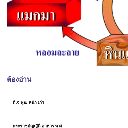
ต้องอ่าน
ดีเจ พุฒ หน้า เก่า
พระราชบัญญัติ อาหาร พ ศ