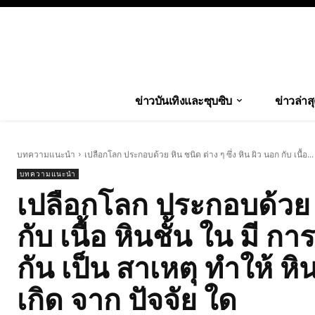
ข่าวบันเทิงและซุบซิบ
ข่าวล่าส
บทความแนะนำ
เปลือกโลก ประกอบด้วย หิน ชนิด ต่าง ๆ ซึ่ง หิน ผิว นอก กับ เนื้อ...
บทความแนะนำ
เปลือกโลก ประกอบด้วย หิ
กับ เนื้อ หินชั้น ใน มี ก
กัน เป็น สาเหตุ ทำให้ หิน
เกิด จาก ปัจจัย ใด