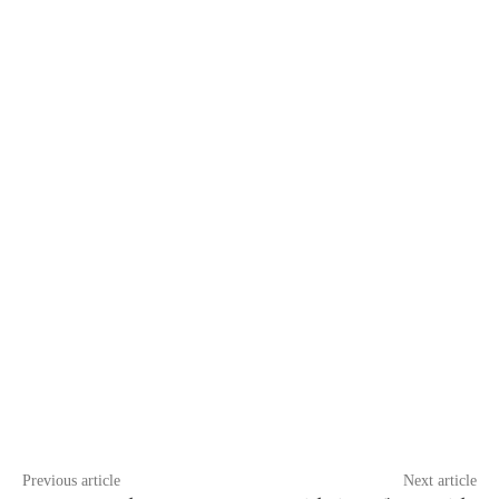
Previous article
Next article