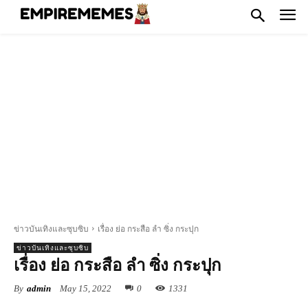
ข่าวบันเทิงและซุบซิบ
เรื่อง ย่อ กระสือ ลํา ซิ่ง กระปุก
ข่าวบันเทิงและซุบซิบ
เรื่อง ย่อ กระสือ ลํา ซิ่ง กระปุก
By
admin
May 15, 2022
0
1331