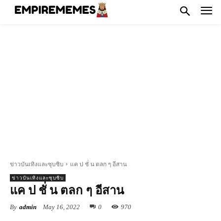
ข่าวบันเทิงและซุบซิบ
แค ป ชั่ น ตลก ๆ อีสาน
ข่าวบันเทิงและซุบซิบ
แค ป ชั่ น ตลก ๆ อีสาน
By
admin
May 16, 2022
0
970