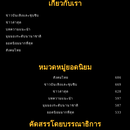
เกี่ยวกับเรา
ข่าวบันเทิงและซุบซิบ
ข่าวล่าสุด
บทความแนะนำ
มุมมองระดับนานาชาติ
ยอดนิยมมากที่สุด
สังคมไทย
หมวดหมู่ยอดนิยม
สังคมไทย
686
ข่าวบันเทิงและซุบซิบ
669
ข่าวล่าสุด
628
บทความแนะนำ
597
มุมมองระดับนานาชาติ
587
ยอดนิยมมากที่สุด
533
คัดสรรโดยบรรณาธิการ