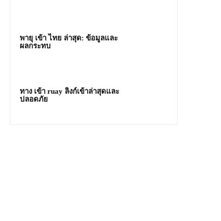
พายุ เข้า ไทย ล่าสุด: ข้อมูลและ
ผลกระทบ
ทาง เข้า ruay ลิงก์เข้าล่าสุดและ
ปลอดภัย