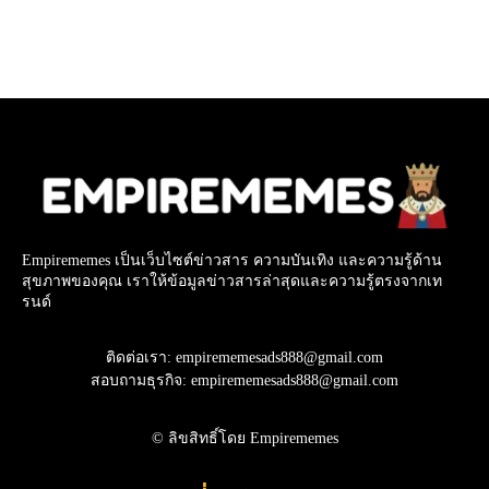
Empirememes เป็นเว็บไซต์ข่าวสาร ความบันเทิง และความรู้ด้าน
สุขภาพของคุณ เราให้ข้อมูลข่าวสารล่าสุดและความรู้ตรงจากเท
รนด์
ติดต่อเรา: empirememesads888@gmail.com
สอบถามธุรกิจ: empirememesads888@gmail.com
© ลิขสิทธิ์โดย Empirememes