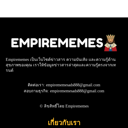
Empirememes เป็นเว็บไซต์ข่าวสาร ความบันเทิง และความรู้ด้าน
สุขภาพของคุณ เราให้ข้อมูลข่าวสารล่าสุดและความรู้ตรงจากเท
รนด์
ติดต่อเรา: empirememesads888@gmail.com
สอบถามธุรกิจ: empirememesads888@gmail.com
© ลิขสิทธิ์โดย Empirememes
เกี่ยวกับเรา