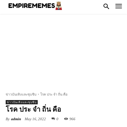
ข่าวบันเทิงและซุบซิบ
โรค ประ จํา ถิ่น คือ
ข่าวบันเทิงและซุบซิบ
โรค ประ จํา ถิ่น คือ
By
admin
May 16, 2022
0
966