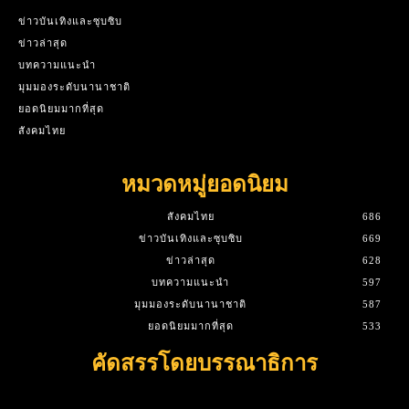
ข่าวบันเทิงและซุบซิบ
ข่าวล่าสุด
บทความแนะนำ
มุมมองระดับนานาชาติ
ยอดนิยมมากที่สุด
สังคมไทย
หมวดหมู่ยอดนิยม
สังคมไทย
686
ข่าวบันเทิงและซุบซิบ
669
ข่าวล่าสุด
628
บทความแนะนำ
597
มุมมองระดับนานาชาติ
587
ยอดนิยมมากที่สุด
533
คัดสรรโดยบรรณาธิการ