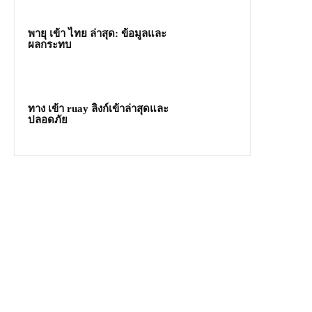
พายุ เข้า ไทย ล่าสุด: ข้อมูลและ
ผลกระทบ
ทาง เข้า ruay ลิงก์เข้าล่าสุดและ
ปลอดภัย