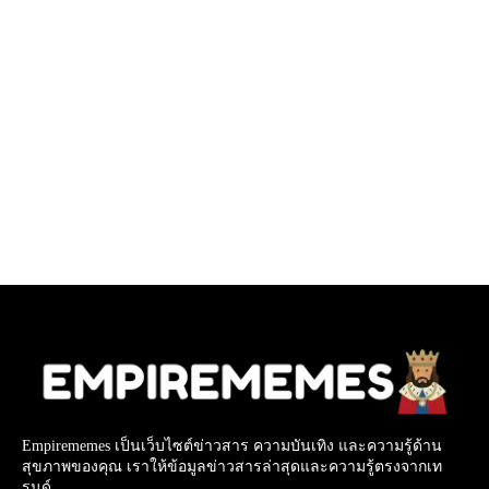
Empirememes เป็นเว็บไซต์ข่าวสาร ความบันเทิง และความรู้ด้าน
สุขภาพของคุณ เราให้ข้อมูลข่าวสารล่าสุดและความรู้ตรงจากเท
รนด์