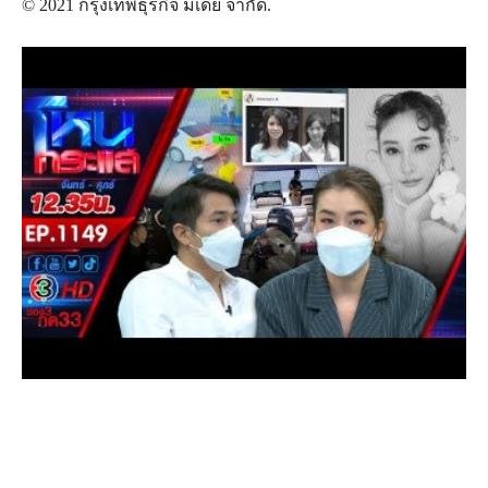
© 2021 กรุงเทพธุรกิจ มีเดีย จำกัด.