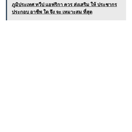
ภูมิประเทศ ทวีป แอฟริกา ควร ส่งเสริม ให้ ประชากร
ประกอบ อาชีพ ใด จึง จะ เหมาะสม ที่สุด