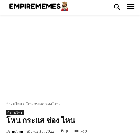
สังคมไทย
โหน กระแส ช่อง ไหน
สังคมไทย
โหน กระแส ช่อง ไหน
By
admin
March 15, 2022
0
740