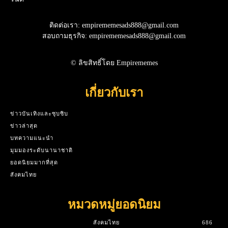
ติดต่อเรา: empirememesads888@gmail.com
สอบถามธุรกิจ: empirememesads888@gmail.com
© ลิขสิทธิ์โดย Empirememes
เกี่ยวกับเรา
ข่าวบันเทิงและซุบซิบ
ข่าวล่าสุด
บทความแนะนำ
มุมมองระดับนานาชาติ
ยอดนิยมมากที่สุด
สังคมไทย
หมวดหมู่ยอดนิยม
สังคมไทย
686