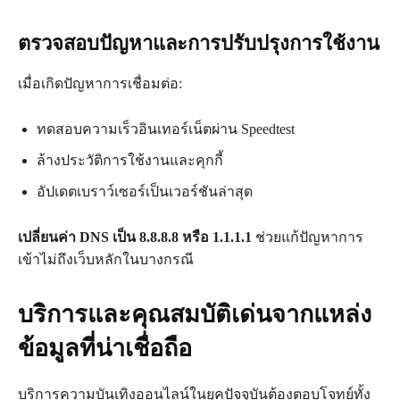
ตรวจสอบปัญหาและการปรับปรุงการใช้งาน
เมื่อเกิดปัญหาการเชื่อมต่อ:
ทดสอบความเร็วอินเทอร์เน็ตผ่าน Speedtest
ล้างประวัติการใช้งานและคุกกี้
อัปเดตเบราว์เซอร์เป็นเวอร์ชันล่าสุด
เปลี่ยนค่า DNS เป็น 8.8.8.8 หรือ 1.1.1.1
ช่วยแก้ปัญหาการ
เข้าไม่ถึงเว็บหลักในบางกรณี
บริการและคุณสมบัติเด่นจากแหล่ง
ข้อมูลที่น่าเชื่อถือ
บริการความบันเทิงออนไลน์ในยุคปัจจุบันต้องตอบโจทย์ทั้ง