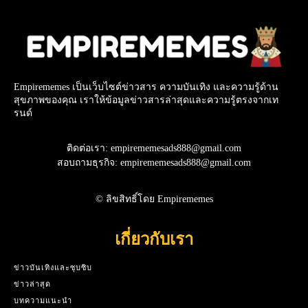
Empirememes เป็นเว็บไซต์ข่าวสาร ความบันเทิง และความรู้ด้าน
สุขภาพของคุณ เราให้ข้อมูลข่าวสารล่าสุดและความรู้ตรงจากเท
รนด์
ติดต่อเรา: empirememesads888@gmail.com
สอบถามธุรกิจ: empirememesads888@gmail.com
© ลิขสิทธิ์โดย Empirememes
เกี่ยวกับเรา
ข่าวบันเทิงและซุบซิบ
ข่าวล่าสุด
บทความแนะนำ