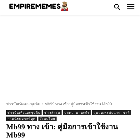
ข่าวบันเทิงและซุบซิบ
Mb99 ทาง เข้า: คู่มือการเข้าใช้งาน Mb99
ข่าวบันเทิงและซุบซิบ
ข่าวล่าสุด
บทความแนะนำ
มุมมองระดับนานาชาติ
ยอดนิยมมากที่สุด
สังคมไทย
Mb99 ทาง เข้า: คู่มือการเข้าใช้งาน
Mb99