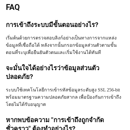
FAQ
การเข้าถึงระบบมีขั้นตอนอย่างไร?
เริ่มต้นด้วยการตรวจสอบลิงก์อย่างเป็นทางการจากแหล่ง
ข้อมูลที่เชื่อถือได้ หลังจากนั้นกรอกข้อมูลส่วนตัวตามขั้น
ตอนที่ระบุเพื่อยืนยันตัวตนและเริ่มใช้งานได้ทันที
จะมั่นใจได้อย่างไรว่าข้อมูลส่วนตัว
ปลอดภัย?
ระบบใช้เทคโนโลยีการเข้ารหัสข้อมูลระดับสูง SSL 256-bit
พร้อมมาตรฐานความปลอดภัยสากล เพื่อป้องกันการเข้าถึง
โดยไม่ได้รับอนุญาต
หากพบข้อความ "การเข้าถึงถูกจำกัด
ชั่วคราว" ต้องทำอย่างไร?