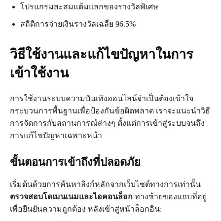
โปรแกรมสะสมแต้มแลกของรางวัลพิเศษ
สถิติการจ่ายเงินรางวัลเฉลี่ย 96.5%
วิธีใช้งานและแก้ไขปัญหาในการ
เข้าใช้งาน
การใช้งานระบบความบันเทิงออนไลน์จำเป็นต้องเข้าใจ
กระบวนการพื้นฐานเพื่อป้องกันข้อผิดพลาด เราจะแนะนำวิธี
การจัดการกับสถานการณ์ต่างๆ ตั้งแต่การเข้าสู่ระบบจนถึง
การแก้ไขปัญหาเฉพาะหน้า
ขั้นตอนการเข้าถึงที่ปลอดภัย
เริ่มต้นด้วยการค้นหาลิงก์หลักจากเว็บไซต์ทางการเท่านั้น
ตรวจสอบโดเมนเนมและไอคอนล็อก
ทางซ้ายของแถบที่อยู่
เพื่อยืนยันความถูกต้อง หลังเข้าสู่หน้าล็อกอิน: