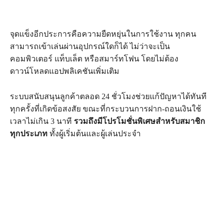
จุดแข็งอีกประการคือความยืดหยุ่นในการใช้งาน ทุกคน
สามารถเข้าเล่นผ่านอุปกรณ์ใดก็ได้ ไม่ว่าจะเป็น
คอมพิวเตอร์ แท็บเล็ต หรือสมาร์ทโฟน โดยไม่ต้อง
ดาวน์โหลดแอปพลิเคชันเพิ่มเติม
ระบบสนับสนุนลูกค้าตลอด 24 ชั่วโมงช่วยแก้ปัญหาได้ทันที
ทุกครั้งที่เกิดข้อสงสัย ขณะที่กระบวนการฝาก-ถอนเงินใช้
เวลาไม่เกิน 3 นาที
รวมถึงมีโปรโมชั่นพิเศษสำหรับสมาชิก
ทุกประเภท
ทั้งผู้เริ่มต้นและผู้เล่นประจำ