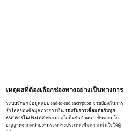
เหตุผลที่ต้องเลือกช่องทางอย่างเป็นทางการ
ระบบรักษาข้อมูลแบบ end-to-end encryption ช่วยป้องกันการ
รั่วไหลของข้อมูลทางการเงิน
รองรับการเชื่อมต่อกับทุก
ธนาคารในประเทศ
พร้อมกลไกยืนยันตัวตน 2 ขั้นตอน ใบ
อนุญาตจากหน่วยงานระหว่างประเทศเพิ่มความมั่นใจให้ผู้