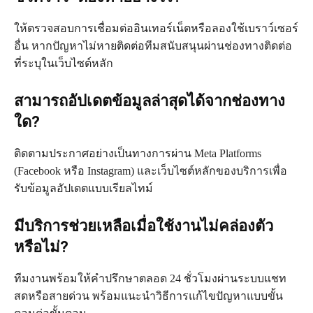
ให้ตรวจสอบการเชื่อมต่ออินเทอร์เน็ตหรือลองใช้เบราว์เซอร์
อื่น หากปัญหาไม่หายติดต่อทีมสนับสนุนผ่านช่องทางติดต่อ
ที่ระบุในเว็บไซต์หลัก
สามารถอัปเดตข้อมูลล่าสุดได้จากช่องทาง
ใด?
ติดตามประกาศอย่างเป็นทางการผ่าน Meta Platforms
(Facebook หรือ Instagram) และเว็บไซต์หลักของบริการเพื่อ
รับข้อมูลอัปเดตแบบเรียลไทม์
มีบริการช่วยเหลือเมื่อใช้งานไม่คล่องตัว
หรือไม่?
ทีมงานพร้อมให้คำปรึกษาตลอด 24 ชั่วโมงผ่านระบบแชท
สดหรือสายด่วน พร้อมแนะนำวิธีการแก้ไขปัญหาแบบขั้น