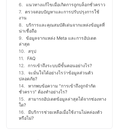
แนวทางแก้ไขเมื่อเกิดการถูกบล็อกชั่วคราว
ตรวจสอบปัญหาและการปรับปรุงการใช้
งาน
บริการและคุณสมบัติเด่นจากแหล่งข้อมูลที่
น่าเชื่อถือ
ข้อมูลจากแหล่ง Meta และการอัปเดต
ล่าสุด
สรุป
FAQ
การเข้าถึงระบบมีขั้นตอนอย่างไร?
จะมั่นใจได้อย่างไรว่าข้อมูลส่วนตัว
ปลอดภัย?
หากพบข้อความ "การเข้าถึงถูกจำกัด
ชั่วคราว" ต้องทำอย่างไร?
สามารถอัปเดตข้อมูลล่าสุดได้จากช่องทาง
ใด?
มีบริการช่วยเหลือเมื่อใช้งานไม่คล่องตัว
หรือไม่?