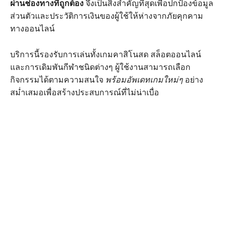
ผ่านช่องทางที่ถูกต้อง
จึงเป็นสิ่งสำคัญที่สุดเพื่อปกป้องข้อมูล
ส่วนตัวและประวัติการเงินของผู้ใช้ให้ห่างจากภัยคุกคาม
ทางออนไลน์
บริการนี้รองรับการเล่นทั้งเกมคาสิโนสด สล็อตออนไลน์
และการเดิมพันกีฬาชนิดต่างๆ ผู้ใช้งานสามารถเลือก
กิจกรรมได้ตามความสนใจ
พร้อมอัพเดทเกมใหม่ๆ
อย่าง
สม่ำเสมอเพื่อสร้างประสบการณ์ที่ไม่น่าเบื่อ