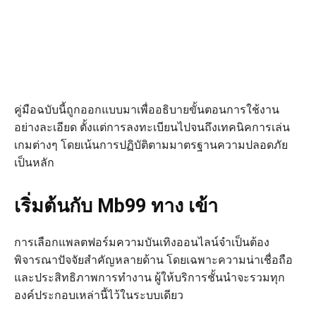
คู่มือฉบับนี้ถูกออกแบบมาเพื่ออธิบายขั้นตอนการใช้งาน
อย่างละเอียด ตั้งแต่การลงทะเบียนไปจนถึงเทคนิคการเล่น
เกมต่างๆ โดยเน้นการปฏิบัติตามมาตรฐานความปลอดภัย
เป็นหลัก
เริ่มต้นกับ Mb99 ทาง เข้า
การเลือกแพลตฟอร์มความบันเทิงออนไลน์จำเป็นต้อง
พิจารณาปัจจัยสำคัญหลายด้าน โดยเฉพาะความน่าเชื่อถือ
และประสิทธิภาพการทำงาน ผู้ให้บริการชั้นนำจะรวมทุก
องค์ประกอบเหล่านี้ไว้ในระบบเดียว