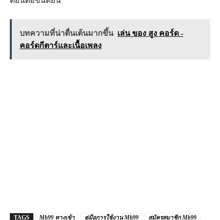
ตอนต่อขั้นตอน
บทความที่น่าตื่นเต้นมากขึ้น
เล่น ของ สูง คอร์ด -
คอร์ดกีตาร์และเนื้อเพลง
TAGS
Mb99 ทางเข้า
คู่มือการใช้งาน Mb99
สมัครสมาชิก Mb99