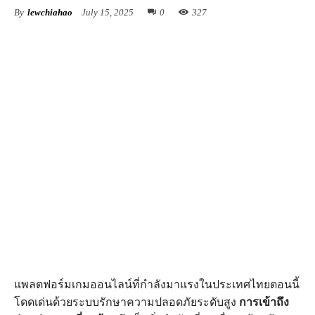
By
lewchiahao
July 15, 2025
0
327
แพลตฟอร์มเกมออนไลน์ที่กำลังมาแรงในประเทศไทยตอนนี้
โดดเด่นด้วยระบบรักษาความปลอดภัยระดับสูง
การเข้าถึง