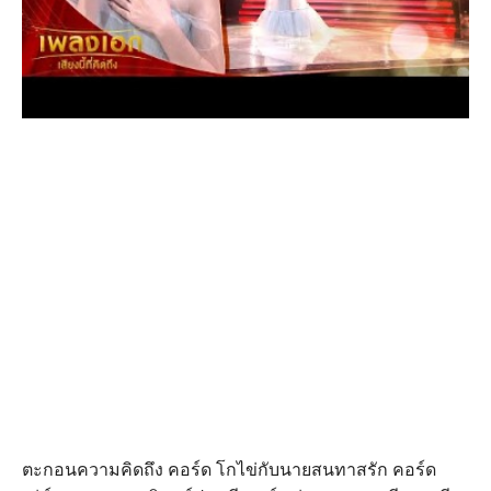
ตะกอนความคิดถึง คอร์ด โกไข่กับนายสนทาสรัก คอร์ด