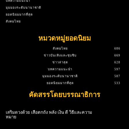
บทความแนะนำ
มุมมองระดับนานาชาติ
ยอดนิยมมากที่สุด
สังคมไทย
หมวดหมู่ยอดนิยม
สังคมไทย
686
ข่าวบันเทิงและซุบซิบ
669
ข่าวล่าสุด
628
บทความแนะนำ
597
มุมมองระดับนานาชาติ
587
ยอดนิยมมากที่สุด
533
คัดสรรโดยบรรณาธิการ
เสริมดวงด้วย เสือตกถัง พลัง เงิน ดี วิธีและความ
หมาย