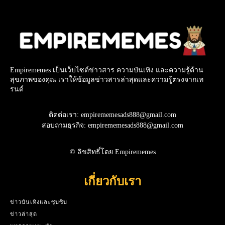
Empirememes เป็นเว็บไซต์ข่าวสาร ความบันเทิง และความรู้ด้าน
สุขภาพของคุณ เราให้ข้อมูลข่าวสารล่าสุดและความรู้ตรงจากเท
รนด์
ติดต่อเรา: empirememesads888@gmail.com
สอบถามธุรกิจ: empirememesads888@gmail.com
© ลิขสิทธิ์โดย Empirememes
เกี่ยวกับเรา
ข่าวบันเทิงและซุบซิบ
ข่าวล่าสุด