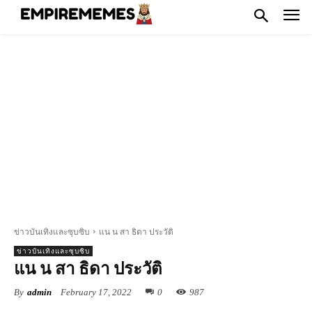
ข่าวบันเทิงและซุบซิบ
แน น สา ธิดา ประวัติ
ข่าวบันเทิงและซุบซิบ
แน น สา ธิดา ประวัติ
By
admin
February 17, 2022
0
987