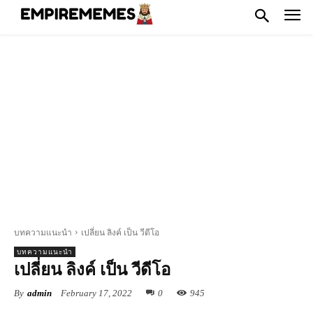
บทความแนะนำ
เปลี่ยน ลิงค์ เป็น วีดีโอ
บทความแนะนำ
เปลี่ยน ลิงค์ เป็น วีดีโอ
By
admin
February 17, 2022
0
945