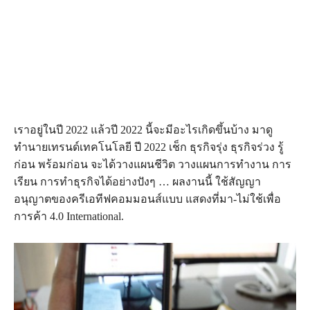
เราอยู่ในปี 2022 แล้วปี 2022 นี้จะมีอะไรเกิดขึ้นบ้าง มาดู
ทำนายเทรนด์เทคโนโลยี ปี 2022 เช็ก ธุรกิจรุ่ง ธุรกิจร่วง รู้
ก่อน พร้อมก่อน จะได้วางแผนชีวิต วางแผนการทำงาน การ
เรียน การทำธุรกิจได้อย่างปังๆ … ผลงานนี้ ใช้สัญญา
อนุญาตของครีเอทีฟคอมมอนส์แบบ แสดงที่มา-ไม่ใช้เพื่อ
การค้า 4.0 International.