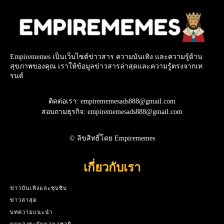
Empirememes เป็นเว็บไซต์ข่าวสาร ความบันเทิง และความรู้ด้าน
สุขภาพของคุณ เราให้ข้อมูลข่าวสารล่าสุดและความรู้ตรงจากเท
รนด์
ติดต่อเรา: empirememesads888@gmail.com
สอบถามธุรกิจ: empirememesads888@gmail.com
© ลิขสิทธิ์โดย Empirememes
เกี่ยวกับเรา
ข่าวบันเทิงและซุบซิบ
ข่าวล่าสุด
บทความแนะนำ
มุมมองระดับนานาชาติ