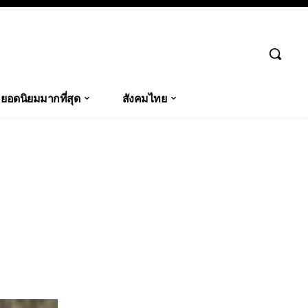
ยอดนิยมมากที่สุด
สังคมไทย