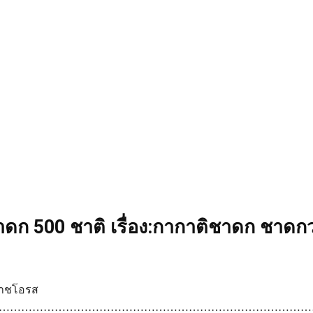
ดก 500 ชาติ เรื่อง:กากาติชาดก ชาดกว
ราชโอรส
…………………………………………………………………………