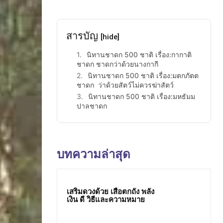
สารบัญ
[hide]
นิทานชาดก 500 ชาติ เรื่อง:กากาติ
ชาดก ชาดกว่าด้วยนางกากี
นิทานชาดก 500 ชาติ เรื่อง:มตกภัตต
ชาดก ว่าด้วยสัตว์ไม่ควรฆ่าสัตว์
นิทานชาดก 500 ชาติ เรื่อง:มหธัมม
ปาลชาดก
บทความล่าสุด
เสริมดวงด้วย เสือตกถัง พลัง
เงิน ดี วิธีและความหมาย