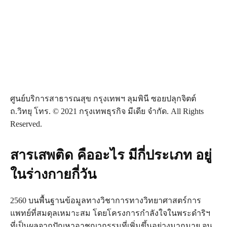
ศูนย์บริการสาธารณสุข กรุงเทพฯ ลุมพินี ซอยปลุกจิตต์
ถ.วิทยุ โทร. © 2021 กรุงเทพธุรกิจ มีเดีย จำกัด. All Rights
Reserved.
สารเสพติด คืออะไร มีกี่ประเภท อยู่
ในร่างกายกี่วัน
2560 บนพื้นฐานข้อมูลทางวิชาการทางวิทยาศาสตร์การ
แพทย์ที่สมดุลเหมาะสม โดยโครงการกำลังใจในพระดำริฯ
ที่เป็นผลจากปัญหาอาชญากรรมที่เพิ่มขึ้นอย่างมากมาย จน