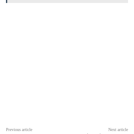
Previous article
Next article