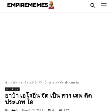
ข่าวล่าสุด
ยาบ้า เฮโรอีน จัด เป็น สาร เสพ ติด ประเภท ใด
ข่าวล่าสุด
ยาบ้า เฮโรอีน จัด เป็น สาร เสพ ติด
ประเภท ใด
By
admin
March 13, 2022
0
777