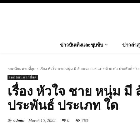
ข่าวบันเทิงและซุบซิบ
ข่าวล่าส
ยอดนิยมมากที่สุด
เรื่อง หัวใจ ชาย หนุ่ม มี ลักษณะ การ แต่ง ด้วย คำ ประพันธ์ ประ
ยอดนิยมมากที่สุด
เรื่อง หัวใจ ชาย หนุ่ม ม
ประพันธ์ ประเภท ใด
By
admin
March 15, 2022
0
763