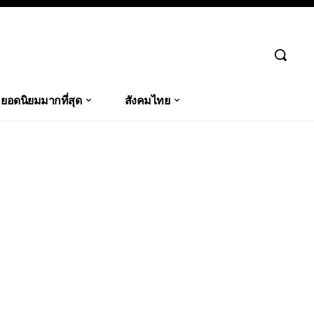
ยอดนิยมมากที่สุด
สังคมไทย