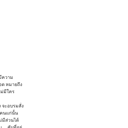
รมีความ
รอด หมายถึง
ม่มีใคร
จะอบรมสั่ง
คนแก่นั้น
่มีส่วนได้
 คับที่อยู่