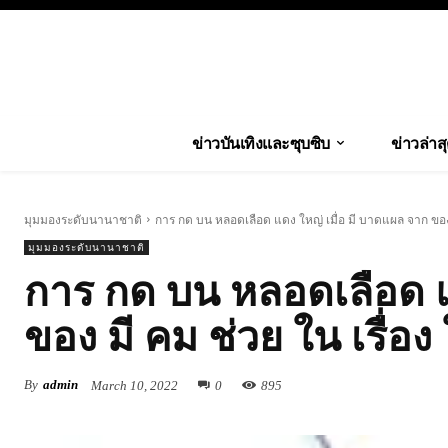
ข่าวบันเทิงและซุบซิบ
ข่าวล่าส
มุมมองระดับนานาชาติ
การ กด บน หลอดเลือด แดง ใหญ่ เมื่อ มี บาดแผล จาก ของ 
มุมมองระดับนานาชาติ
การ กด บน หลอดเลือด แ
ของ มี คม ช่วย ใน เรื่อง
By
admin
March 10, 2022
0
895