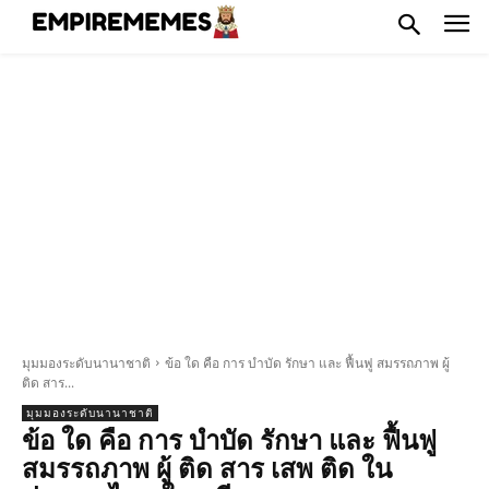
มุมมองระดับนานาชาติ
ข้อ ใด คือ การ บำบัด รักษา และ ฟื้นฟู สมรรถภาพ ผู้
ติด สาร...
มุมมองระดับนานาชาติ
ข้อ ใด คือ การ บำบัด รักษา และ ฟื้นฟู
สมรรถภาพ ผู้ ติด สาร เสพ ติด ใน