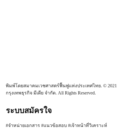
พิมพ์โดยสมาคมเวชศาสตร์ฟื้นฟูแห่งประเทศไทย. © 2021
กรุงเทพธุรกิจ มีเดีย จำกัด. All Rights Reserved.
ระบบสมัครใจ
#จำหน่ายเอกสาร #แนวข้อสอบ #เจ้าหน้าที่วิเคราะห์