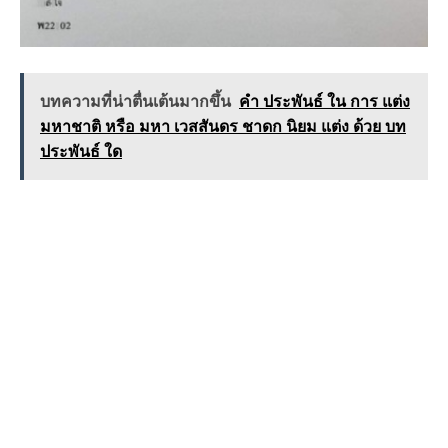
บทความที่น่าตื่นเต้นมากขึ้น
คำ ประพันธ์ ใน การ แต่ง
มหาชาติ หรือ มหา เวสสันดร ชาดก นิยม แต่ง ด้วย บท
ประพันธ์ ใด