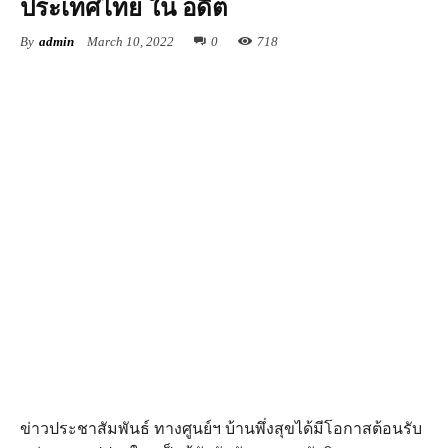
ประเทศไทย ใน อดีต
By
admin
March 10, 2022
0
718
ข่าวประชาสัมพันธ์ ทางศูนย์ฯ บ้านพึ่งสุขได้มีโอกาสต้อนรับ