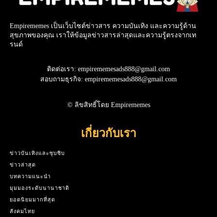
Empirememes เป็นเว็บไซต์ข่าวสาร ความบันเทิง และความรู้ด้าน
สุขภาพของคุณ เราให้ข้อมูลข่าวสารล่าสุดและความรู้ตรงจากเท
รนด์
ติดต่อเรา: empirememesads888@gmail.com
สอบถามธุรกิจ: empirememesads888@gmail.com
© ลิขสิทธิ์โดย Empirememes
เกี่ยวกับเรา
ข่าวบันเทิงและซุบซิบ
ข่าวล่าสุด
บทความแนะนำ
มุมมองระดับนานาชาติ
ยอดนิยมมากที่สุด
สังคมไทย