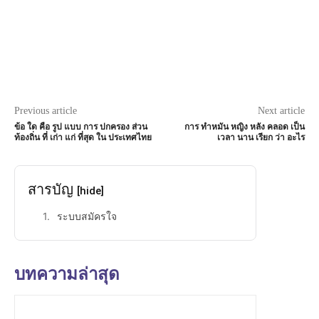
Previous article
Next article
ข้อ ใด คือ รูป แบบ การ ปกครอง ส่วน
การ ทำหมัน หญิง หลัง คลอด เป็น
ท้องถิ่น ที่ เก่า แก่ ที่สุด ใน ประเทศไทย
เวลา นาน เรียก ว่า อะไร
สารบัญ
[hide]
ระบบสมัครใจ
บทความล่าสุด