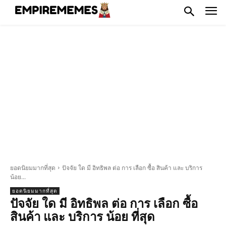
ยอดนิยมมากที่สุด
ปัจจัย ใด มี อิทธิพล ต่อ การ เลือก ซื้อ สินค้า และ บริการ
น้อย...
ยอดนิยมมากที่สุด
ปัจจัย ใด มี อิทธิพล ต่อ การ เลือก ซื้อ
สินค้า และ บริการ น้อย ที่สุด