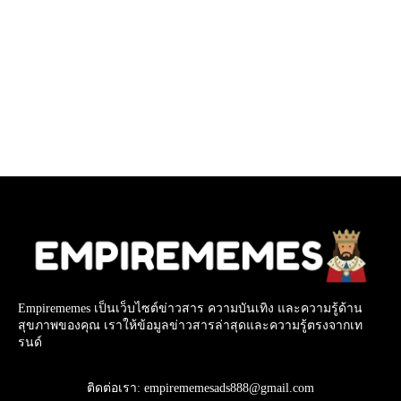
Empirememes เป็นเว็บไซต์ข่าวสาร ความบันเทิง และความรู้ด้าน
สุขภาพของคุณ เราให้ข้อมูลข่าวสารล่าสุดและความรู้ตรงจากเท
รนด์
ติดต่อเรา: empirememesads888@gmail.com