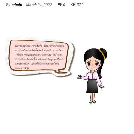
By
admin
March 21, 2022
0
571