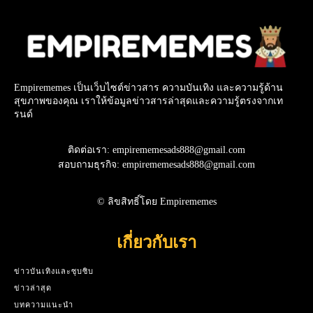
Empirememes เป็นเว็บไซต์ข่าวสาร ความบันเทิง และความรู้ด้าน
สุขภาพของคุณ เราให้ข้อมูลข่าวสารล่าสุดและความรู้ตรงจากเท
รนด์
ติดต่อเรา: empirememesads888@gmail.com
สอบถามธุรกิจ: empirememesads888@gmail.com
© ลิขสิทธิ์โดย Empirememes
เกี่ยวกับเรา
ข่าวบันเทิงและซุบซิบ
ข่าวล่าสุด
บทความแนะนำ