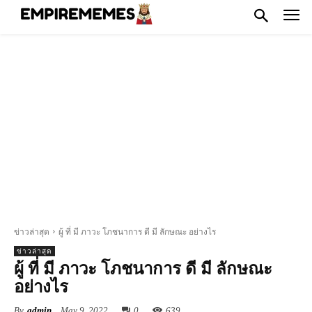
ข่าวล่าสุด
ผู้ ที่ มี ภาวะ โภชนาการ ดี มี ลักษณะ อย่างไร
ข่าวล่าสุด
ผู้ ที่ มี ภาวะ โภชนาการ ดี มี ลักษณะ
อย่างไร
By
admin
May 9, 2022
0
639