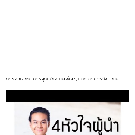
การอาเจียน, การจุกเสียดแน่นท้อง, และ อาการวิงเวียน.