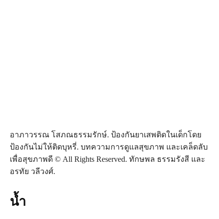
อาภาวรรณ โสภณธรรมรักษ์. ป้องกันยาเสพติดในเด็กโดย
ป้องกันไม่ให้ติดบุหรี่. บทความการดูแลสุขภาพ และเคล็ดลับ
เพื่อสุขภาพดี © All Rights Reserved. ทักษพล ธรรมรังสี และ
อรทัย วลีวงศ์.
น้ำ