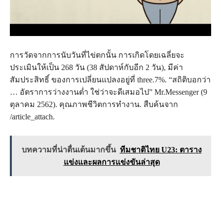
การวัดจากการนับวันที่ไข่ตกนั้น การเกิดโดยเฉลี่ยจะ
ประเมินให้เป็น 268 วัน (38 สัปดาห์กับอีก 2 วัน), มีค่า
สัมประสิทธิ์ ของการเปลี่ยนแปลงอยู่ที่ three.7%. “สถิติบอกว่า
… อัตราการว่างงานต่ำ ใช่ว่าจะดีเสมอไป” Mr.Messenger (9
ตุลาคม 2562). คุณภาพชีวิตการทำงาน. สืบค้นจาก
/article_attach.
บทความที่น่าตื่นเต้นมากขึ้น
ทีมชาติไทย U23: ตาราง
แข่งและผลการแข่งขันล่าสุด