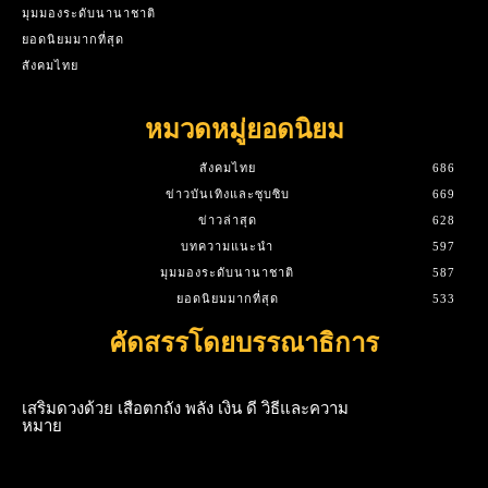
มุมมองระดับนานาชาติ
ยอดนิยมมากที่สุด
สังคมไทย
หมวดหมู่ยอดนิยม
สังคมไทย
686
ข่าวบันเทิงและซุบซิบ
669
ข่าวล่าสุด
628
บทความแนะนำ
597
มุมมองระดับนานาชาติ
587
ยอดนิยมมากที่สุด
533
คัดสรรโดยบรรณาธิการ
เสริมดวงด้วย เสือตกถัง พลัง เงิน ดี วิธีและความ
หมาย