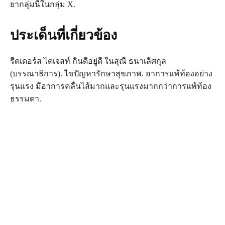
ยากลุ่มนี้ในกลุ่ม X.
ประเด็นที่เกี่ยวข้อง
รีดเดอร์ส ไดเจสท์ กินดีอยู่ดี ในสุณี ธนาเลิศกุล
(บรรณาธิการ). ไขปัญหารักษาสุขภาพ. อาการแพ้ท้องอย่าง
รุนแรง มีอาการคลื่นไส้มากและรุนแรงมากกว่าการแพ้ท้อง
ธรรมดา.