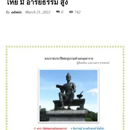
ไทย มี อารยธรรม สูง
By
admin
March 21, 2022
0
742