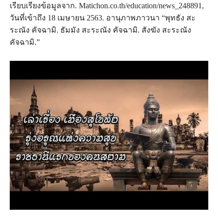
เรียบเรียงข้อมูลจาก. Matichon.co.th/education/news_248891,
วันที่เข้าถึง 18 เมษายน 2563. อานุภาพภาวนา “พุทธัง สะ
ระณัง คัจฉามิ. ธัมมัง สะระณัง คัจฉามิ. สังฆัง สะระณัง
คัจฉามิ.”