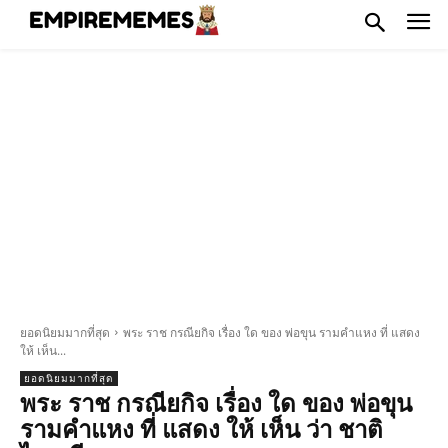
ยอดนิยมมากที่สุด
พระ ราช กรณียกิจ เรื่อง ใด ของ พ่อขุน รามคำแหง ที่ แสดง
ให้ เห็น...
ยอดนิยมมากที่สุด
พระ ราช กรณียกิจ เรื่อง ใด ของ พ่อขุน
รามคำแหง ที่ แสดง ให้ เห็น ว่า ชาติ