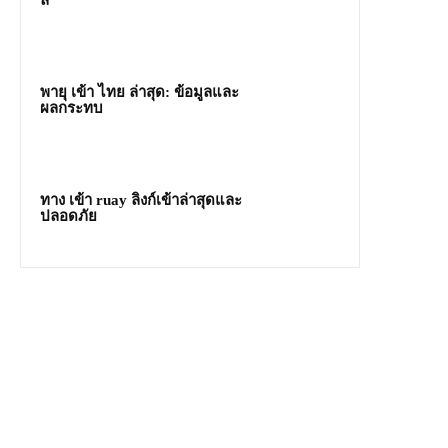
พายุ เข้า ไทย ล่าสุด: ข้อมูลและ
ผลกระทบ
ทาง เข้า ruay ลิงก์เข้าล่าสุดและ
ปลอดภัย