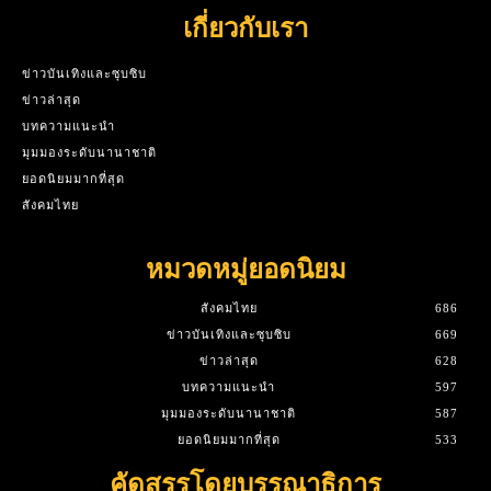
เกี่ยวกับเรา
ข่าวบันเทิงและซุบซิบ
ข่าวล่าสุด
บทความแนะนำ
มุมมองระดับนานาชาติ
ยอดนิยมมากที่สุด
สังคมไทย
หมวดหมู่ยอดนิยม
สังคมไทย
686
ข่าวบันเทิงและซุบซิบ
669
ข่าวล่าสุด
628
บทความแนะนำ
597
มุมมองระดับนานาชาติ
587
ยอดนิยมมากที่สุด
533
คัดสรรโดยบรรณาธิการ