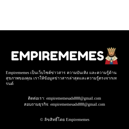
Empirememes เป็นเว็บไซต์ข่าวสาร ความบันเทิง และความรู้ด้าน
สุขภาพของคุณ เราให้ข้อมูลข่าวสารล่าสุดและความรู้ตรงจากเท
รนด์
ติดต่อเรา: empirememesads888@gmail.com
สอบถามธุรกิจ: empirememesads888@gmail.com
© ลิขสิทธิ์โดย Empirememes