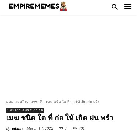
มุมมองระดับนานาชาติ
เมฆ ชนิด ใด ที่ ก่อ ให้ เกิด ฝน พรำ
มุมมองระดับนานาชาติ
เมฆ ชนิด ใด ที่ ก่อ ให้ เกิด ฝน พรำ
By
admin
March 14, 2022
0
701