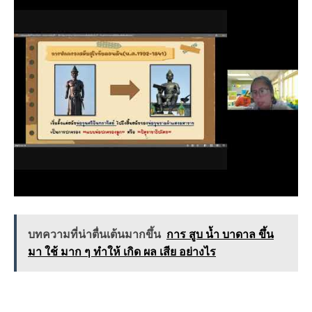
บทความที่น่าตื่นเต้นมากขึ้น
การ สูบ น้ำ บาดาล ขึ้น
มา ใช้ มาก ๆ ทำให้ เกิด ผล เสีย อย่างไร