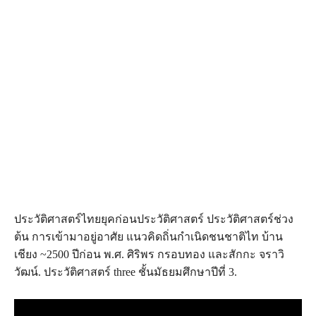
ประวัติศาสตร์ไทยยุคก่อนประวัติศาสตร์ ประวัติศาสตร์ช่วง
ต้น การเข้ามาอยู่อาศัย แนวคิดถิ่นกำเนิดชนชาติไท บ้าน
เชียง ~2500 ปีก่อน พ.ศ. ศิริพร กรอบทอง และสักกะ จราวิ
วัฒน์. ประวัติศาสตร์ three ชั้นมัธยมศึกษาปีที่ 3.