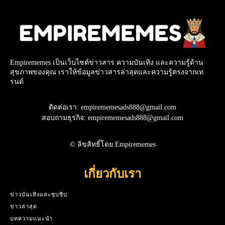
Empirememes เป็นเว็บไซต์ข่าวสาร ความบันเทิง และความรู้ด้าน
สุขภาพของคุณ เราให้ข้อมูลข่าวสารล่าสุดและความรู้ตรงจากเท
รนด์
ติดต่อเรา: empirememesads888@gmail.com
สอบถามธุรกิจ: empirememesads888@gmail.com
© ลิขสิทธิ์โดย Empirememes
เกี่ยวกับเรา
ข่าวบันเทิงและซุบซิบ
ข่าวล่าสุด
บทความแนะนำ