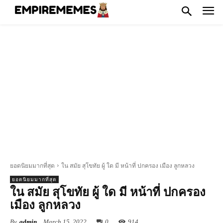
ยอดนิยมมากที่สุด
ใน สมัย สุโขทัย ผู้ ใด มี หน้าที่ ปกครอง เมือง ลูกหลวง
ยอดนิยมมากที่สุด
ใน สมัย สุโขทัย ผู้ ใด มี หน้าที่ ปกครอง
เมือง ลูกหลวง
By
admin
March 15, 2022
0
914