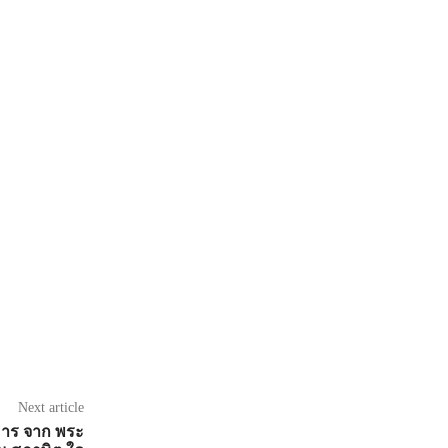
Next article
ุมาร จาก พระ