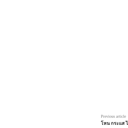
Share
Previous article
โหน กระแส ไล