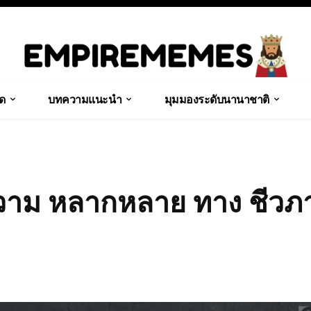
ุด
บทความแนะนำ
มุมมองระดับนานาชาติ
ความ หลากหลาย ทาง ชีวภ
Share