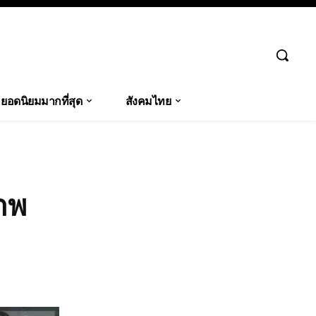
ยอดนิยมมากที่สุด
สังคมไทย
าพ