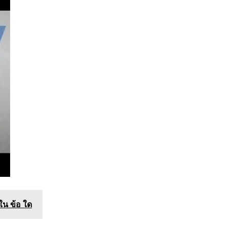
ใน ข้อ ใด