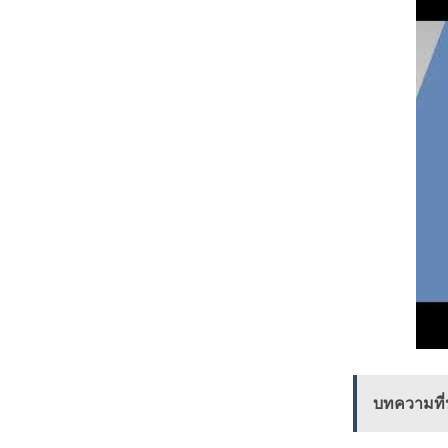
บทความที่น