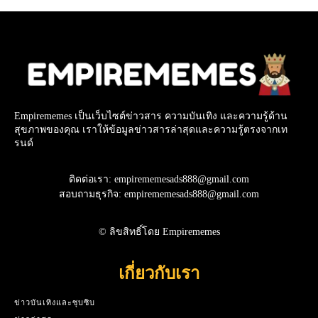
Empirememes เป็นเว็บไซต์ข่าวสาร ความบันเทิง และความรู้ด้าน
สุขภาพของคุณ เราให้ข้อมูลข่าวสารล่าสุดและความรู้ตรงจากเท
รนด์
ติดต่อเรา: empirememesads888@gmail.com
สอบถามธุรกิจ: empirememesads888@gmail.com
© ลิขสิทธิ์โดย Empirememes
เกี่ยวกับเรา
ข่าวบันเทิงและซุบซิบ