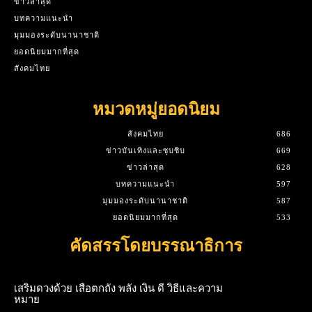
ข่าวล่าสุด
บทความแนะนำ
มุมมองระดับนานาชาติ
ยอดนิยมมากที่สุด
สังคมไทย
หมวดหมู่ยอดนิยม
สังคมไทย
686
ข่าวบันเทิงและซุบซิบ
669
ข่าวล่าสุด
628
บทความแนะนำ
597
มุมมองระดับนานาชาติ
587
ยอดนิยมมากที่สุด
533
คัดสรรโดยบรรณาธิการ
เสริมดวงด้วย เสือตกถัง พลัง เงิน ดี วิธีและความ
หมาย