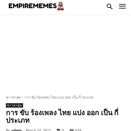
ข่าวล่าสุด
การ ขับ ร้องเพลง ไทย แบ่ง ออก เป็น กี่ ประเภท
ข่าวล่าสุด
การ ขับ ร้องเพลง ไทย แบ่ง ออก เป็น กี่
ประเภท
By
admin
March 10, 2022
0
658