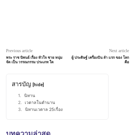
Previous article
Next article
พระ ราช นิพนธ์ เรื่อง หัวใจ ชาย หนุ่ม
ผู้ ประดิษฐ์ เครื่องบิน ลำ แรก ของ โลก
จัด เป็น วรรณกรรม ประเภท ใด
คือ
สารบัญ
[hide]
นิทาน
เวตาลในตำนาน
นิทานเวตาล 25เรื่อง
บทความล่าสุด