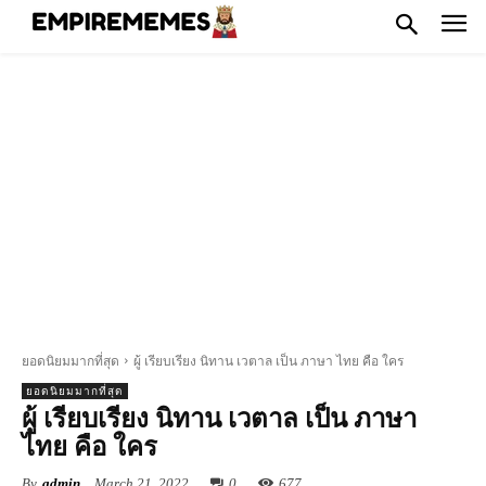
ยอดนิยมมากที่สุด
ผู้ เรียบเรียง นิทาน เวตาล เป็น ภาษา ไทย คือ ใคร
ยอดนิยมมากที่สุด
ผู้ เรียบเรียง นิทาน เวตาล เป็น ภาษา
ไทย คือ ใคร
By
admin
March 21, 2022
0
677