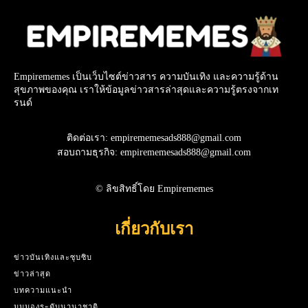
Empirememes เป็นเว็บไซต์ข่าวสาร ความบันเทิง และความรู้ด้าน
สุขภาพของคุณ เราให้ข้อมูลข่าวสารล่าสุดและความรู้ตรงจากเท
รนด์
ติดต่อเรา: empirememesads888@gmail.com
สอบถามธุรกิจ: empirememesads888@gmail.com
© ลิขสิทธิ์โดย Empirememes
เกี่ยวกับเรา
ข่าวบันเทิงและซุบซิบ
ข่าวล่าสุด
บทความแนะนำ
มุมมองระดับนานาชาติ